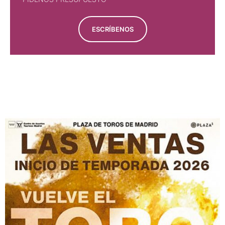
ESCRÍBENOS
PÍDENOS PRESUPUESTO