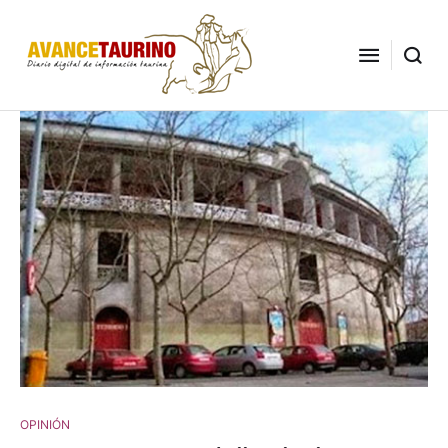
OPINIÓN