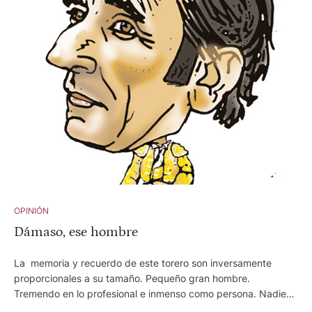
OPINIÓN
Dámaso, ese hombre
La memoria y recuerdo de este torero son inversamente
proporcionales a su tamaño. Pequeño gran hombre.
Tremendo en lo profesional e inmenso como persona. Nadie
que le haya conocido mínimamente puede ponerle pero