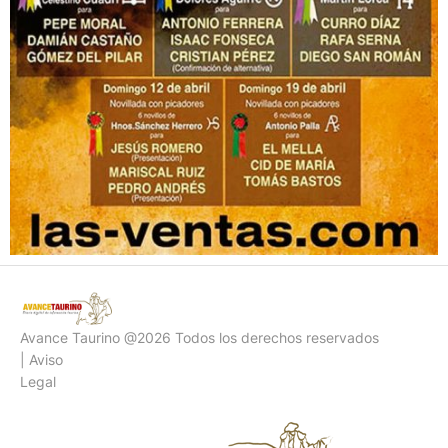
Avance Taurino @2026 Todos los derechos reservados
| Aviso
Legal