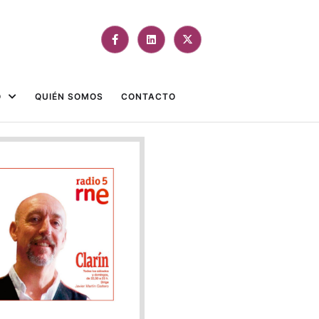
O
QUIÉN SOMOS
CONTACTO