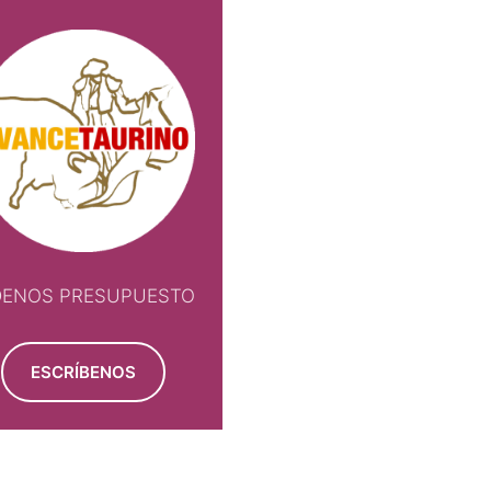
DENOS PRESUPUESTO
ESCRÍBENOS
NOS PRESUPUESTO