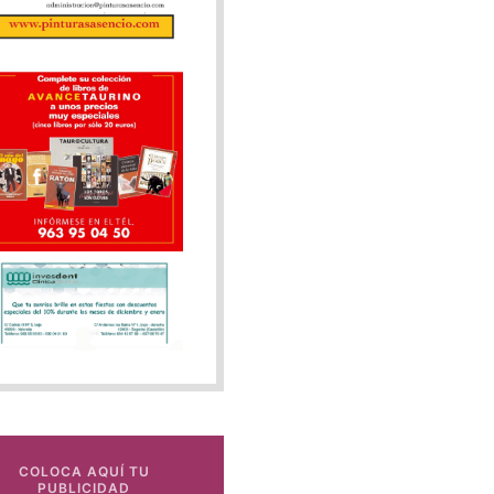
COLOCA AQUÍ TU
PUBLICIDAD