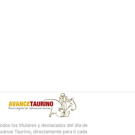
odos los titulares y destacados del día de
vance Taurino, directamente para ti cada