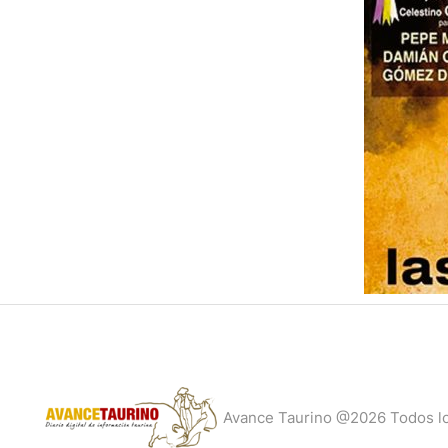
Avance Taurino @2026 Todos l