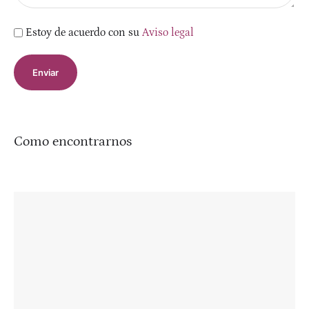
Estoy de acuerdo con su
Aviso legal
Como encontrarnos