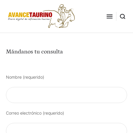
Mándanos tu consulta
Nombre (requerido)
Correo electrónico (requerido)