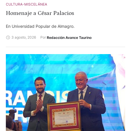
CULTURA-MISCELÁNEA
Homenaje a César Palacios
En Universidad Popular de Almagro.
3 agosto, 2026
Por 
Redacción Avance Taurino