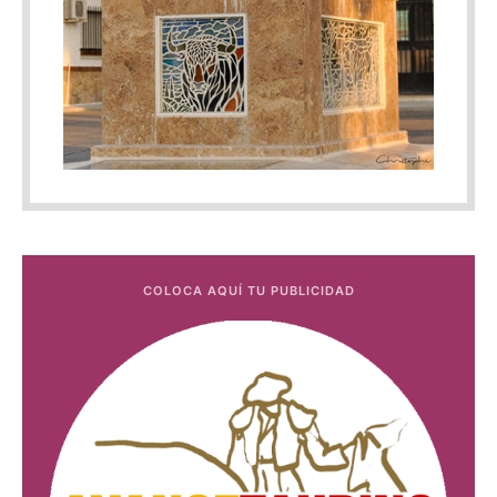
COLOCA AQUÍ TU PUBLICIDAD