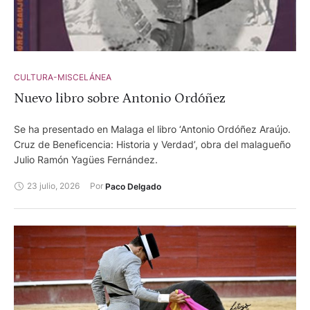
CULTURA-MISCELÁNEA
Nuevo libro sobre Antonio Ordóñez
Se ha presentado en Malaga el libro ‘Antonio Ordóñez Araújo.
Cruz de Beneficencia: Historia y Verdad’, obra del malagueño
Julio Ramón Yagües Fernández.
23 julio, 2026
Por 
Paco Delgado