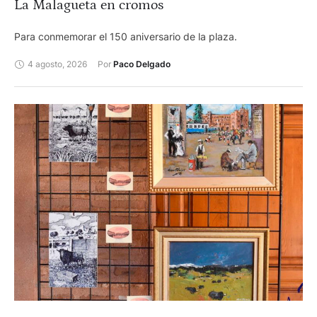
La Malagueta en cromos
Para conmemorar el 150 aniversario de la plaza.
4 agosto, 2026
Por 
Paco Delgado