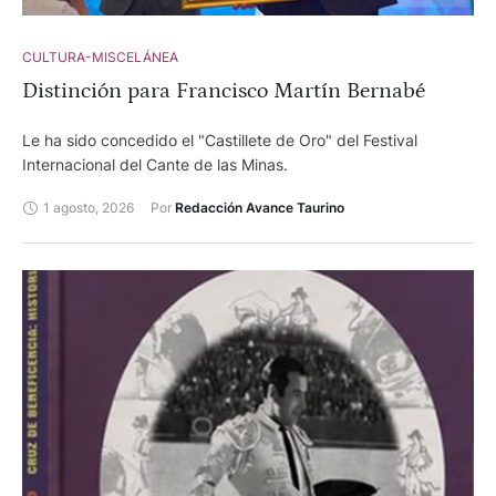
CULTURA-MISCELÁNEA
Distinción para Francisco Martín Bernabé
Le ha sido concedido el "Castillete de Oro" del Festival
Internacional del Cante de las Minas.
1 agosto, 2026
Por 
Redacción Avance Taurino