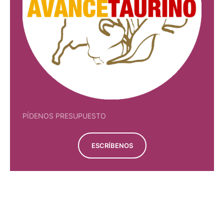
PÍDENOS PRESUPUESTO
ESCRÍBENOS
PÍDENOS PRESUPUESTO