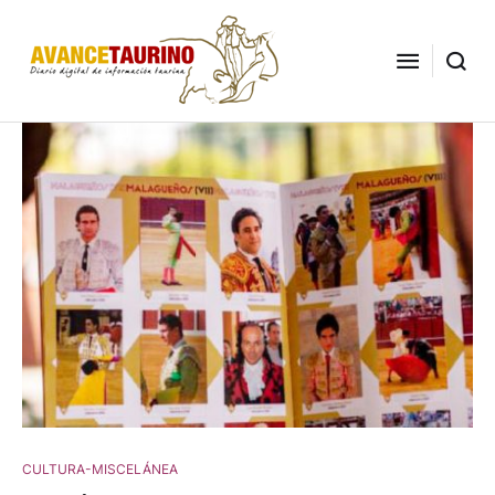
CULTURA-MISCELÁNEA