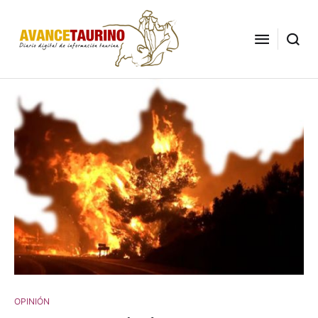
OPINIÓN