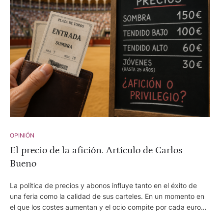
verdad e independencia... Estupendo.
OPINIÓN
El precio de la afición. Artículo de Carlos
Bueno
La política de precios y abonos influye tanto en el éxito de
una feria como la calidad de sus carteles. En un momento en
el que los costes aumentan y el ocio compite por cada euro
del espectador, encontrar el equilibrio entre la rentabilidad