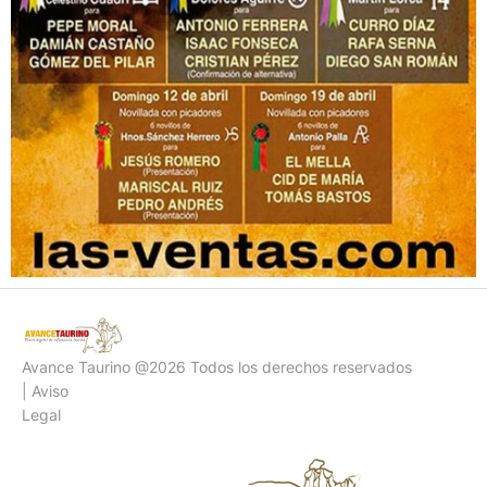
Avance Taurino @2026 Todos los derechos reservados
| Aviso
Legal