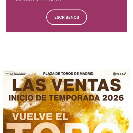
ESCRÍBENOS
PÍDENOS PRESUPUESTO