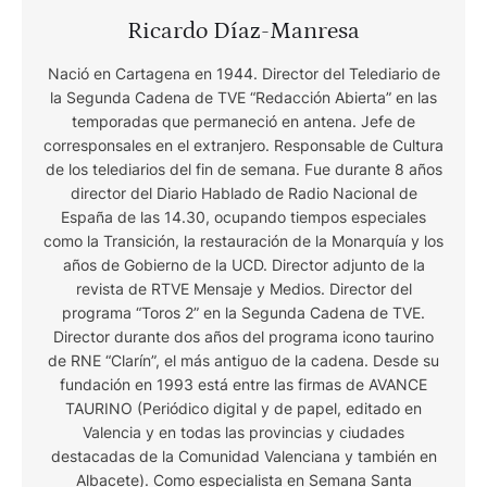
Ricardo Díaz-Manresa
Nació en Cartagena en 1944. Director del Telediario de
la Segunda Cadena de TVE “Redacción Abierta” en las
temporadas que permaneció en antena. Jefe de
corresponsales en el extranjero. Responsable de Cultura
de los telediarios del fin de semana. Fue durante 8 años
director del Diario Hablado de Radio Nacional de
España de las 14.30, ocupando tiempos especiales
como la Transición, la restauración de la Monarquía y los
años de Gobierno de la UCD. Director adjunto de la
revista de RTVE Mensaje y Medios. Director del
programa “Toros 2” en la Segunda Cadena de TVE.
Director durante dos años del programa icono taurino
de RNE “Clarín”, el más antiguo de la cadena. Desde su
fundación en 1993 está entre las firmas de AVANCE
TAURINO (Periódico digital y de papel, editado en
Valencia y en todas las provincias y ciudades
destacadas de la Comunidad Valenciana y también en
Albacete). Como especialista en Semana Santa