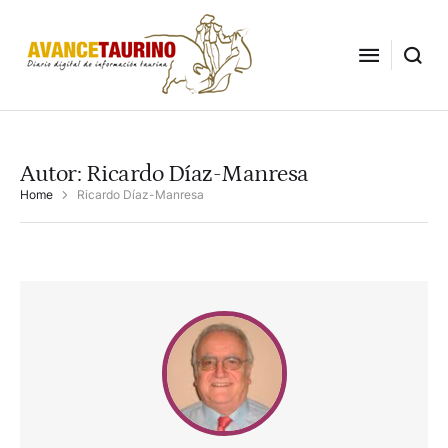
Autor:
Ricardo Díaz-Manresa
Home
Ricardo Díaz-Manresa