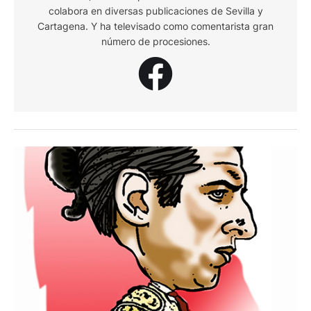
colabora en diversas publicaciones de Sevilla y
Cartagena. Y ha televisado como comentarista gran
número de procesiones.