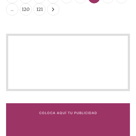
…
120
121
COLOCA AQUÍ TU PUBLICIDAD