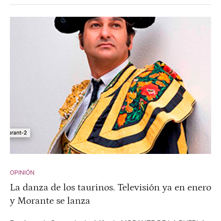
OPINIÓN
La danza de los taurinos. Televisión ya en enero
y Morante se lanza