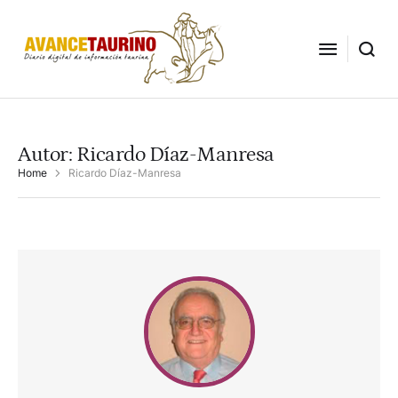
Autor:
Ricardo Díaz-Manresa
Home
Ricardo Díaz-Manresa