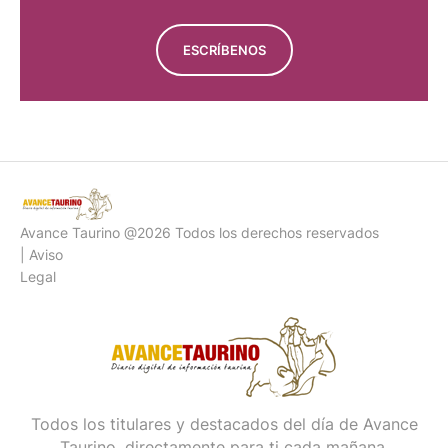
ESCRÍBENOS
Avance Taurino @2026 Todos los derechos reservados
| Aviso
Legal
Todos los titulares y destacados del día de Avance
Taurino, directamente para ti cada mañana.