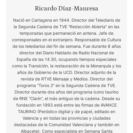
Ricardo Díaz-Manresa
Nació en Cartagena en 1944. Director del Telediario de
la Segunda Cadena de TVE “Redacción Abierta” en las
temporadas que permaneció en antena. Jefe de
corresponsales en el extranjero. Responsable de Cultura
de los telediarios del fin de semana. Fue durante 8 años
director del Diario Hablado de Radio Nacional de
España de las 14.30, ocupando tiempos especiales
como la Transición, la restauración de la Monarquía y los
años de Gobierno de la UCD. Director adjunto de la
revista de RTVE Mensaje y Medios. Director del
programa “Toros 2” en la Segunda Cadena de TVE.
Director durante dos años del programa icono taurino
de RNE “Clarín”, el más antiguo de la cadena. Desde su
fundación en 1993 está entre las firmas de AVANCE
TAURINO (Periódico digital y de papel, editado en
Valencia y en todas las provincias y ciudades
destacadas de la Comunidad Valenciana y también en
Albacete). Como especialista en Semana Santa