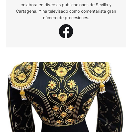
colabora en diversas publicaciones de Sevilla y
Cartagena. Y ha televisado como comentarista gran
número de procesiones.