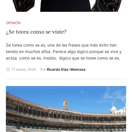
OPINIÓN
¿Se torea como se viste?
Se torea como se es, una de las frases que más éxito han
tenido en muchos años. Parece algo lógico porque se vive y
actúa como se es. Insisto: lógico que se toree como se es.
17 enero, 2025
Por 
Ricardo Díaz-Manresa