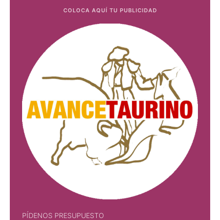
COLOCA AQUÍ TU PUBLICIDAD
PÍDENOS PRESUPUESTO