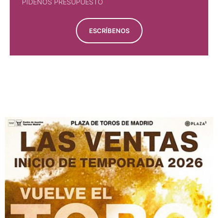
PÍDENOS PRESUPUESTO
ESCRÍBENOS
PÍDENOS PRESUPUESTO