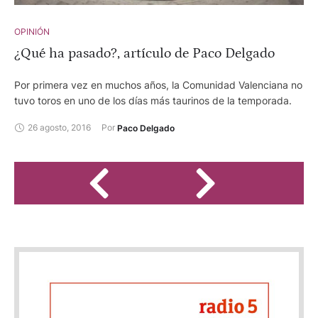
OPINIÓN
¿Qué ha pasado?, artículo de Paco Delgado
Por primera vez en muchos años, la Comunidad Valenciana no
tuvo toros en uno de los días más taurinos de la temporada.
26 agosto, 2016
Por 
Paco Delgado