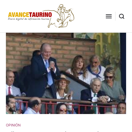
OPINIÓN