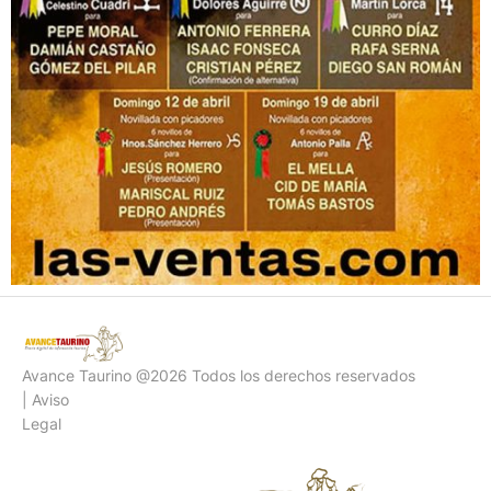
Avance Taurino @2026 Todos los derechos reservados
| Aviso
Legal