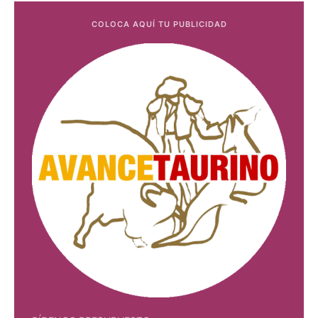
COLOCA AQUÍ TU PUBLICIDAD