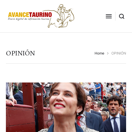
OPINIÓN
Home
OPINIÓN