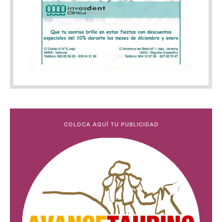
COLOCA AQUÍ TU PUBLICIDAD