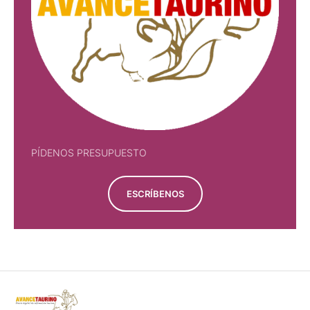
PÍDENOS PRESUPUESTO
ESCRÍBENOS