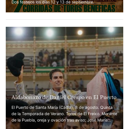
Presentados los carteles para la Feria de
Tovar
Dos festejos los días 12 y 13 de septiembre.