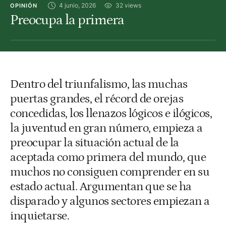
4 junio, 2026
32
 views
OPINIÓN
Preocupa la primera
Dentro del triunfalismo, las muchas
puertas grandes, el récord de orejas
concedidas, los llenazos lógicos e ilógicos,
la juventud en gran número, empieza a
preocupar la situación actual de la
aceptada como primera del mundo, que
muchos no consiguen comprender en su
estado actual. Argumentan que se ha
disparado y algunos sectores empiezan a
inquietarse.