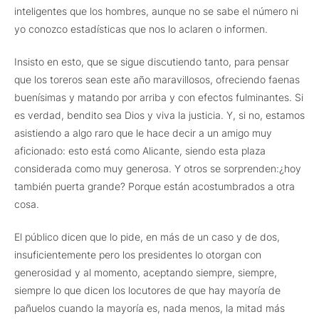
inteligentes que los hombres, aunque no se sabe el número ni
yo conozco estadísticas que nos lo aclaren o informen.
Insisto en esto, que se sigue discutiendo tanto, para pensar
que los toreros sean este año maravillosos, ofreciendo faenas
buenísimas y matando por arriba y con efectos fulminantes. Si
es verdad, bendito sea Dios y viva la justicia. Y, si no, estamos
asistiendo a algo raro que le hace decir a un amigo muy
aficionado: esto está como Alicante, siendo esta plaza
considerada como muy generosa. Y otros se sorprenden:¿hoy
también puerta grande? Porque están acostumbrados a otra
cosa.
El público dicen que lo pide, en más de un caso y de dos,
insuficientemente pero los presidentes lo otorgan con
generosidad y al momento, aceptando siempre, siempre,
siempre lo que dicen los locutores de que hay mayoría de
pañuelos cuando la mayoría es, nada menos, la mitad más