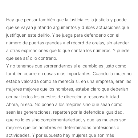
Hay que pensar también que la justicia es la justicia y puede
que se vayan juntando argumentos y dulces actuaciones que
justifiquen este delirio. Y se juega para defenderlo con el
número de puertas grandes y el récord de orejas, sin atender
a otras explicaciones que lo que cantan los números. Y puede
que sea así o lo contrario.
Y no tenemos que sorprendernos si el cambio es justo como
también ocurre en cosas más importantes. Cuando la mujer no
estaba valorada como se merecía si, en una empresa, eran las
mujeres mejores que los hombres, estaba claro que deberían
ocupar todos los puestos de dirección y responsabilidad.
Ahora, ni eso. No ponen a los mejores sino que sean como
sean las generaciones, reparten por la defendida igualdad,
que no lo es sino complementariedad, y que las mujeres son
mejores que los hombres en determinadas profesiones o
actividades. Y por supuesto hay mujeres que son más