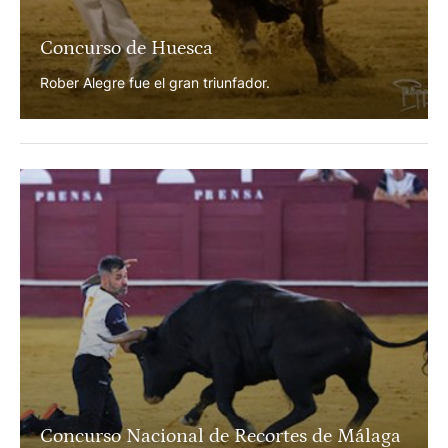
Concurso de Huesca
Rober Alegre fue el gran triunfador.