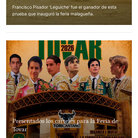
Concurso Nacional de Recortes de Málaga
Francisco Pisador 'Leguiche' fue el ganador de esta
prueba que inauguró la feria malagueña.