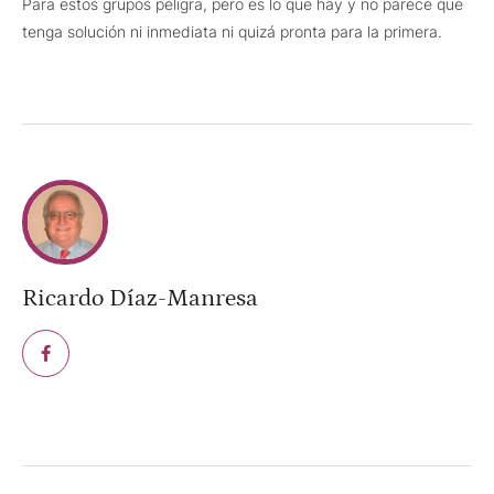
Para estos grupos peligra, pero es lo que hay y no parece que
tenga solución ni inmediata ni quizá pronta para la primera.
Ricardo Díaz-Manresa