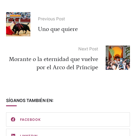
Previous Post
Uno que quiere
Next Post
Morante o la eternidad que vuelve
por el Arco del Príncipe
SÍGANOS TAMBIÉN EN:
FACEBOOK
LINKEDIN