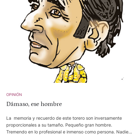
OPINIÓN
Dámaso, ese hombre
La memoria y recuerdo de este torero son inversamente
proporcionales a su tamaño. Pequeño gran hombre.
Tremendo en lo profesional e inmenso como persona. Nadie
que le haya conocido mínimamente puede ponerle pero