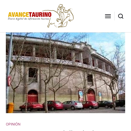
OPINIÓN