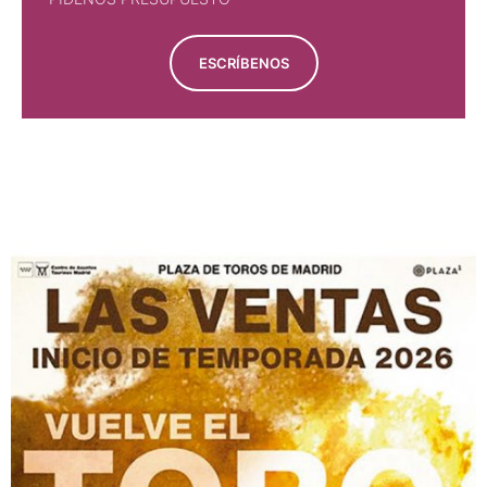
ESCRÍBENOS
PÍDENOS PRESUPUESTO