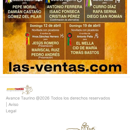
Avance Taurino @2026 Todos los derechos reservados
| Aviso
Legal