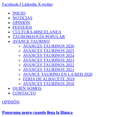
Facebook-f
Linkedin
X-twitter
INICIO
NOTICIAS
OPINIÓN
FESTEJOS
CULTURA-MISCELANEA
TAUROMAQUÍA POPULAR
AVANCE TAURINO
AVANCES TAURINOS 2026
AVANCES TAURINOS 2025
AVANCES TAURINOS 2024
AVANCES TAURINOS 2023
AVANCES TAURINOS 2022
AVANCES TAURINOS 2021
AVANCE TAURINO EN LA RED 2020
FERIA DE ALBACETE 2019
AVANCES TAURINOS 2016
QUIÉN SOMOS
CONTACTO
OPINIÓN
Panorama negro cuando llega la Blanca