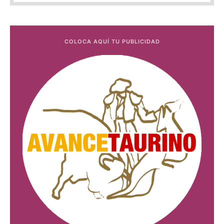
COLOCA AQUÍ TU PUBLICIDAD