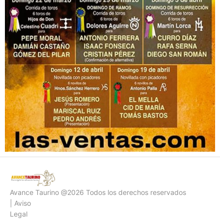
Avance Taurino @2026 Todos los derechos reservados
| Aviso
Legal