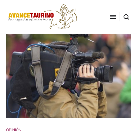
OPINIÓN