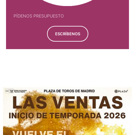
PÍDENOS PRESUPUESTO
ESCRÍBENOS
PÍDENOS PRESUPUESTO