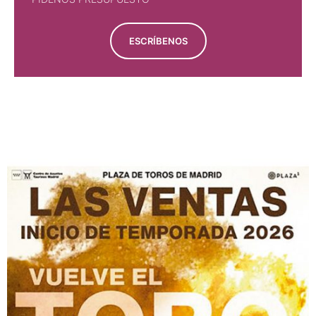
ESCRÍBENOS
PÍDENOS PRESUPUESTO