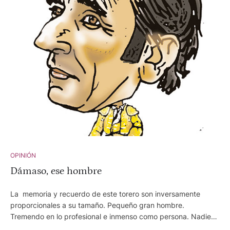
OPINIÓN
Dámaso, ese hombre
La memoria y recuerdo de este torero son inversamente
proporcionales a su tamaño. Pequeño gran hombre.
Tremendo en lo profesional e inmenso como persona. Nadie
que le haya conocido mínimamente puede ponerle pero