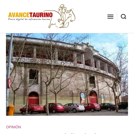
OPINIÓN