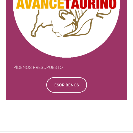
PÍDENOS PRESUPUESTO
ESCRÍBENOS
PÍDENOS PRESUPUESTO