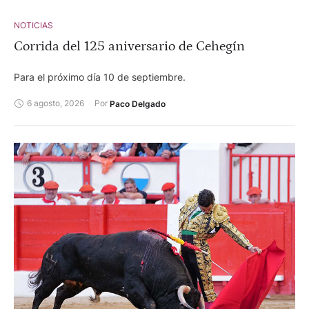
NOTICIAS
Corrida del 125 aniversario de Cehegín
Para el próximo día 10 de septiembre.
6 agosto, 2026
Por 
Paco Delgado