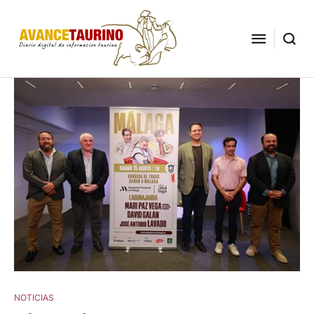
NOTICIAS