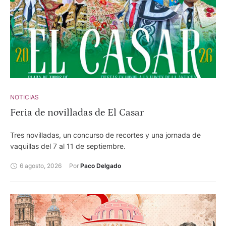
NOTICIAS
Feria de novilladas de El Casar
Tres novilladas, un concurso de recortes y una jornada de
vaquillas del 7 al 11 de septiembre.
6 agosto, 2026
Por 
Paco Delgado