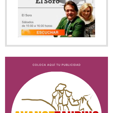
COLOCA AQUÍ TU PUBLICIDAD