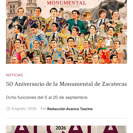
NOTICIAS
50 Aniversario de la Monumental de Zacatecas
Ocho funciones del 5 al 20 de septiembre.
6 agosto, 2026
Por 
Redacción Avance Taurino