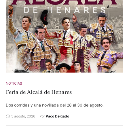
NOTICIAS
Feria de Alcalá de Henares
Dos corridas y una novillada del 28 al 30 de agosto.
5 agosto, 2026
Por 
Paco Delgado