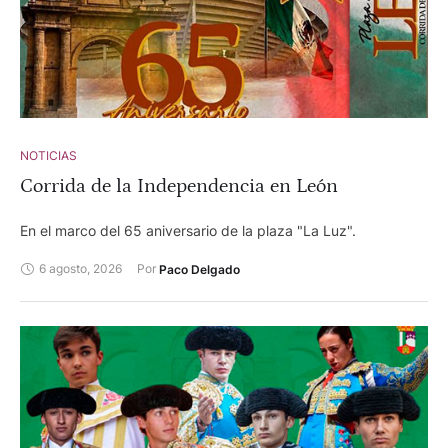
NOTICIAS
Corrida de la Independencia en León
En el marco del 65 aniversario de la plaza "La Luz".
6 agosto, 2026
Por 
Paco Delgado