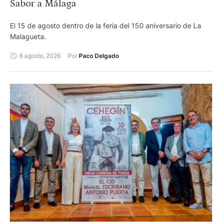
Sabor a Málaga
El 15 de agosto dentro de la feria del 150 aniversario de La
Malagueta.
6 agosto, 2026
Por 
Paco Delgado