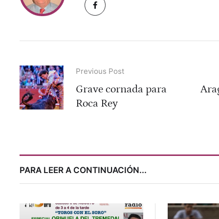
Previous Post
Grave cornada para
Ara
Roca Rey
PARA LEER A CONTINUACIÓN...