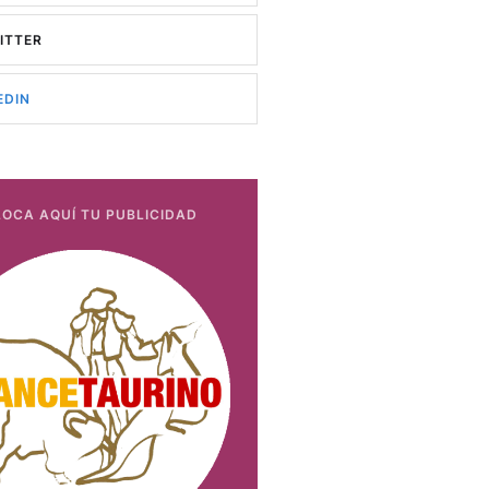
ITTER
EDIN
OCA AQUÍ TU PUBLICIDAD