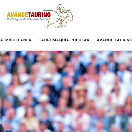
A-MISCELANEA
TAUROMAQUÍA POPULAR
AVANCE TAURIN