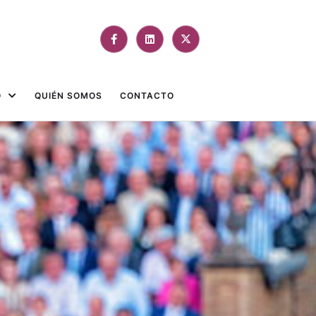
O
QUIÉN SOMOS
CONTACTO