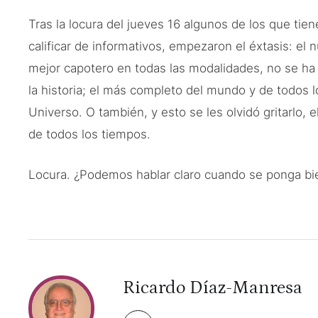
Tras la locura del jueves 16 algunos de los que tie
calificar de informativos, empezaron el éxtasis: el 
mejor capotero en todas las modalidades, no se ha 
la historia; el más completo del mundo y de todos lo
Universo. O también, y esto se les olvidó gritarlo, 
de todos los tiempos.
Locura. ¿Podemos hablar claro cuando se ponga bi
Ricardo Díaz-Manresa