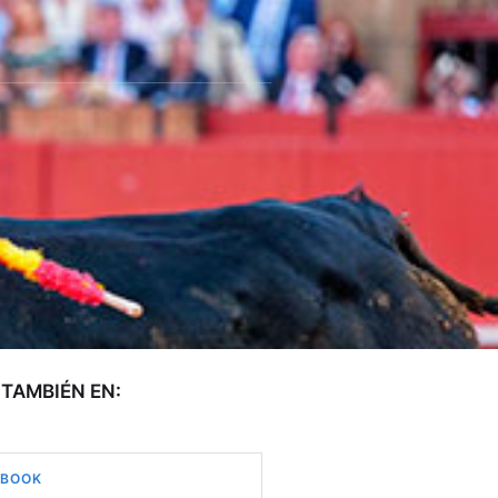
TAMBIÉN EN:
EBOOK