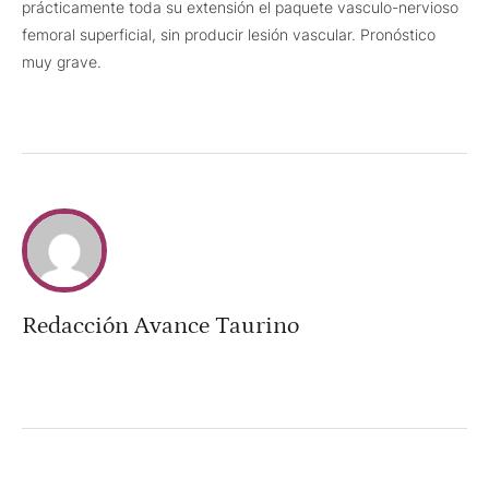
prácticamente toda su extensión el paquete vasculo-nervioso
femoral superficial, sin producir lesión vascular. Pronóstico
muy grave.
Redacción Avance Taurino