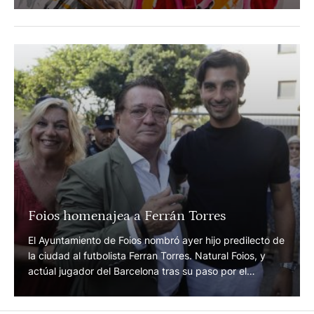
Cartel para el Día de Extremadura
El 8 de septiembre en Don Benito.