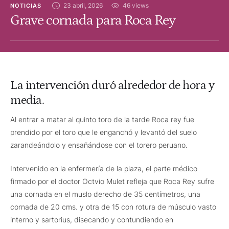
23 abril, 2026
46
 views
NOTICIAS
Grave cornada para Roca Rey
La intervención duró alrededor de hora y
media.
Al entrar a matar al quinto toro de la tarde Roca rey fue
prendido por el toro que le enganchó y levantó del suelo
zarandeándolo y ensañándose con el torero peruano.
Intervenido en la enfermería de la plaza, el parte médico
firmado por el doctor Octvio Mulet refleja que Roca Rey sufre
una cornada en el muslo derecho de 35 centímetros, una
cornada de 20 cms. y otra de 15 con rotura de músculo vasto
interno y sartorius, disecando y contundiendo en