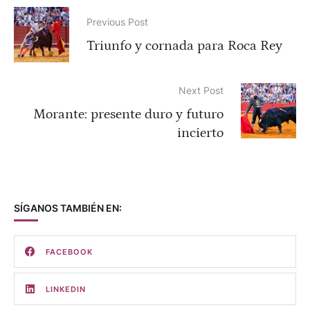
Previous Post
Triunfo y cornada para Roca Rey
Next Post
Morante: presente duro y futuro
incierto
SÍGANOS TAMBIÉN EN:
FACEBOOK
LINKEDIN