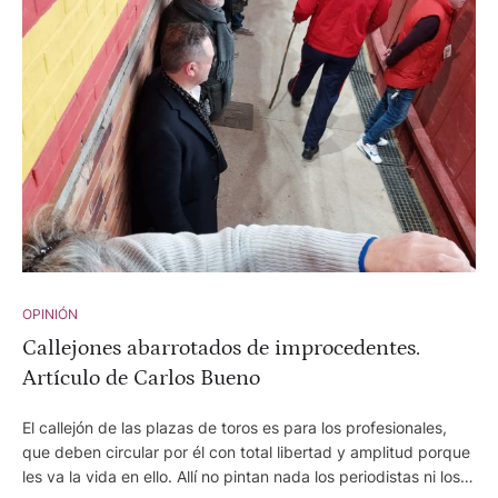
OPINIÓN
Callejones abarrotados de improcedentes.
Artículo de Carlos Bueno
El callejón de las plazas de toros es para los profesionales,
que deben circular por él con total libertad y amplitud porque
les va la vida en ello. Allí no pintan nada los periodistas ni los