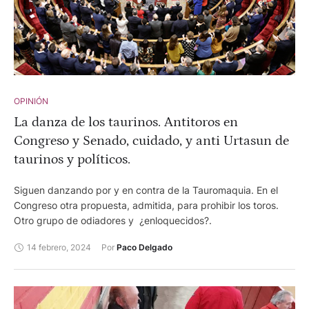
OPINIÓN
La danza de los taurinos. Antitoros en
Congreso y Senado, cuidado, y anti Urtasun de
taurinos y políticos.
Siguen danzando por y en contra de la Tauromaquia. En el
Congreso otra propuesta, admitida, para prohibir los toros.
Otro grupo de odiadores y ¿enloquecidos?.
14 febrero, 2024
Por 
Paco Delgado