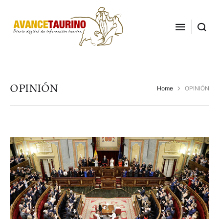
OPINIÓN
Home
OPINIÓN