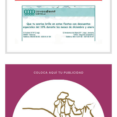
COLOCA AQUÍ TU PUBLICIDAD