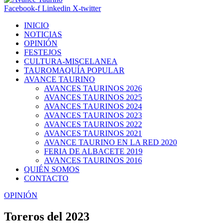
Facebook-f
Linkedin
X-twitter
INICIO
NOTICIAS
OPINIÓN
FESTEJOS
CULTURA-MISCELANEA
TAUROMAQUÍA POPULAR
AVANCE TAURINO
AVANCES TAURINOS 2026
AVANCES TAURINOS 2025
AVANCES TAURINOS 2024
AVANCES TAURINOS 2023
AVANCES TAURINOS 2022
AVANCES TAURINOS 2021
AVANCE TAURINO EN LA RED 2020
FERIA DE ALBACETE 2019
AVANCES TAURINOS 2016
QUIÉN SOMOS
CONTACTO
OPINIÓN
Toreros del 2023