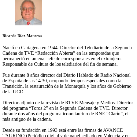
Ricardo Díaz-Manresa
Nació en Cartagena en 1944. Director del Telediario de la Segunda
Cadena de TVE “Redacción Abierta” en las temporadas que
permaneció en antena. Jefe de corresponsales en el extranjero.
Responsable de Cultura de los telediarios del fin de semana.
Fue durante 8 años director del Diario Hablado de Radio Nacional
de España de las 14.30, ocupando tiempos especiales como la
Transición, la restauración de la Monarquía y los años de Gobierno
de la UCD.
Director adjunto de la revista de RTVE Mensaje y Medios. Director
del programa “Toros 2” en la Segunda Cadena de TVE. Director
durante dos años del programa icono taurino de RNE “Clarín”, el
más antiguo de la cadena.
Desde su fundación en 1993 está entre las firmas de AVANCE
TAURINO (Periódico digital y de papel, editado en Valencia y en