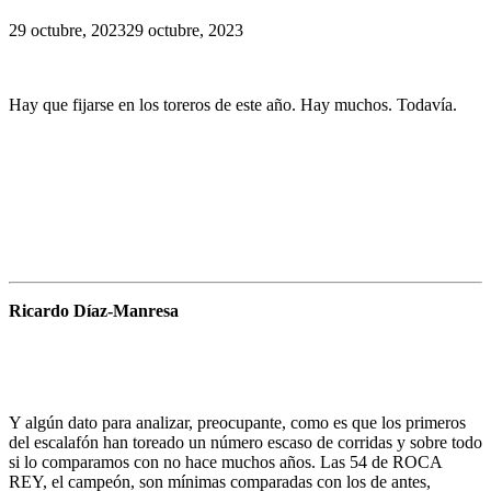
29 octubre, 2023
29 octubre, 2023
Hay que fijarse en los toreros de este año. Hay muchos. Todavía.
Ricardo Díaz-Manresa
Y algún dato para analizar, preocupante, como es que los primeros
del escalafón han toreado un número escaso de corridas y sobre todo
si lo comparamos con no hace muchos años. Las 54 de ROCA
REY, el campeón, son mínimas comparadas con los de antes,