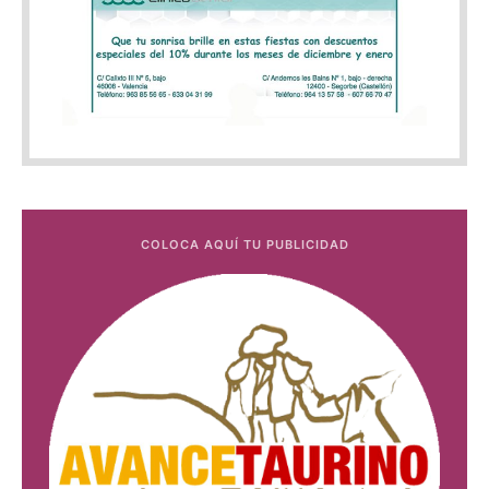
COLOCA AQUÍ TU PUBLICIDAD