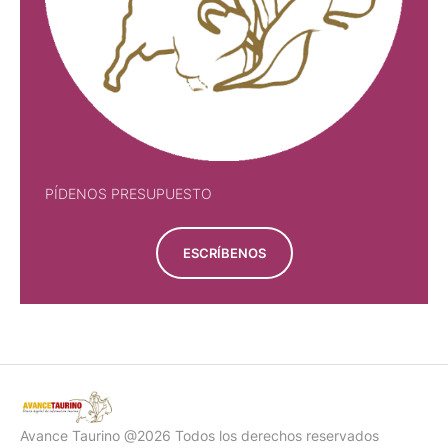
PÍDENOS PRESUPUESTO
ESCRÍBENOS
Avance Taurino @2026 Todos los derechos reservados