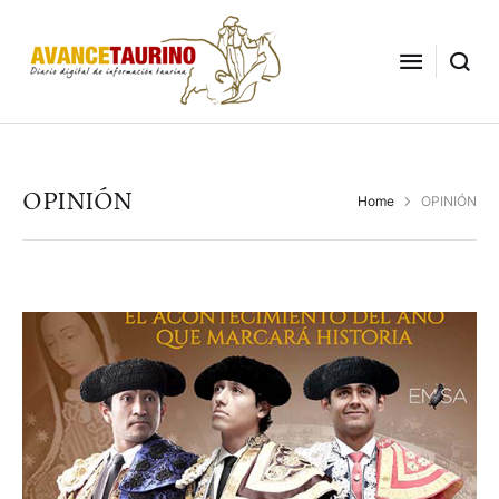
OPINIÓN
Home
OPINIÓN