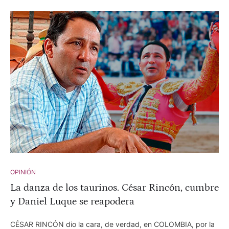
OPINIÓN
La danza de los taurinos. César Rincón, cumbre
y Daniel Luque se reapodera
CÉSAR RINCÓN dio la cara, de verdad, en COLOMBIA, por la