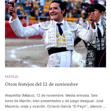
FESTEJO
Otros festejos del 12 de noviembre
Atepetitla (Méjico), 12 de noviembre. Media entrada. Seis
toros de Marrón, bien presentados y de juego desigual. José
Mauricio, oreja y ovación. Octavio García "El Payo":, silencio y