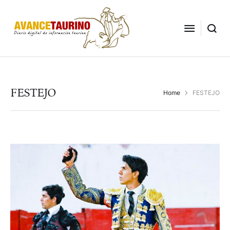
FESTEJO
Home
FESTEJO