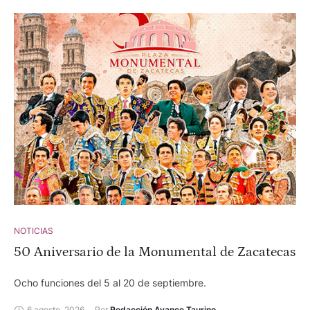
NOTICIAS
50 Aniversario de la Monumental de Zacatecas
Ocho funciones del 5 al 20 de septiembre.
6 agosto, 2026
Por 
Redacción Avance Taurino