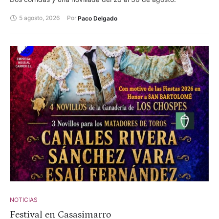
5 agosto, 2026
Por 
Paco Delgado
NOTICIAS
Festival en Casasimarro