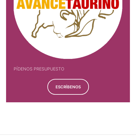
PÍDENOS PRESUPUESTO
ESCRÍBENOS
PÍDENOS PRESUPUESTO