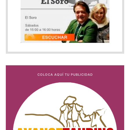
COLOCA AQUÍ TU PUBLICIDAD