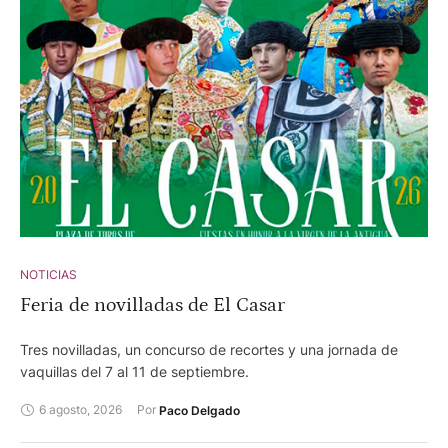
NOTICIAS
Feria de novilladas de El Casar
Tres novilladas, un concurso de recortes y una jornada de
vaquillas del 7 al 11 de septiembre.
6 agosto, 2026
Por 
Paco Delgado