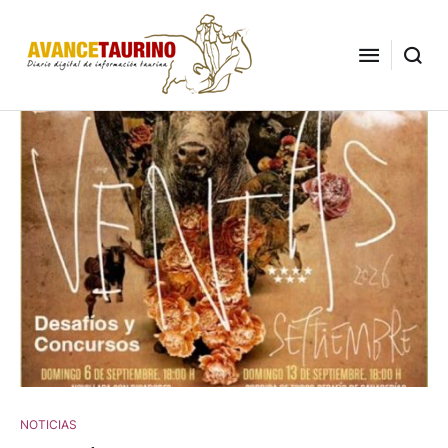
NOTICIAS