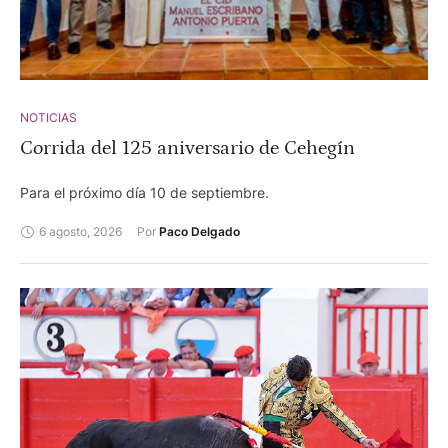
NOTICIAS
Corrida del 125 aniversario de Cehegín
Para el próximo día 10 de septiembre.
6 agosto, 2026
Por 
Paco Delgado