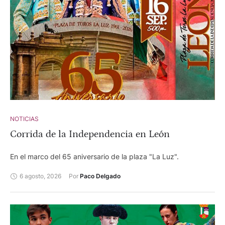
NOTICIAS
Corrida de la Independencia en León
En el marco del 65 aniversario de la plaza "La Luz".
6 agosto, 2026
Por 
Paco Delgado