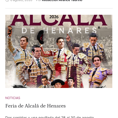
NOTICIAS
Feria de Alcalá de Henares
Dos corridas y una novillada del 28 al 30 de agosto.