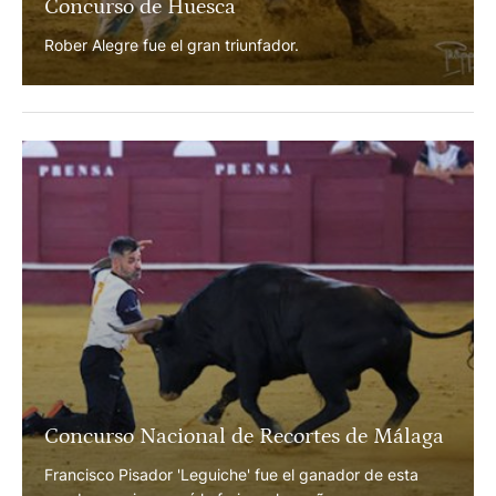
Concurso de Huesca
Rober Alegre fue el gran triunfador.