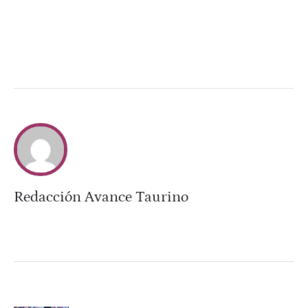
Redacción Avance Taurino