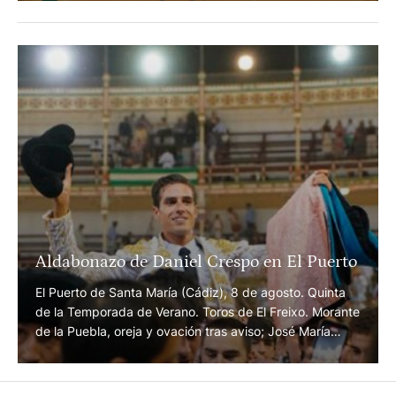
Presentados los carteles para la Feria de
Tovar
Dos festejos los días 12 y 13 de septiembre.