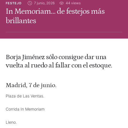
7 junio, 2026
44
 views
FESTEJO
In Memoriam… de festejos más
brillantes
Borja Jiménez sólo consigue dar una
vuelta al ruedo al fallar con el estoque.
Madrid, 7 de junio.
Plaza de Las Ventas.
Corrida In Memoriam
Lleno.