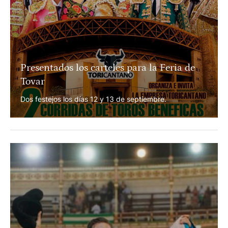
Presentados los carteles para la Feria de
Tovar
Dos festejos los días 12 y 13 de septiembre.