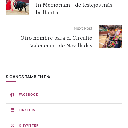
In Memoriam… de festejos más
brillantes
Next Post
Otro nombre para el Circuito
Valenciano de Novilladas
SÍGANOS TAMBIÉN EN:
FACEBOOK
LINKEDIN
X TWITTER