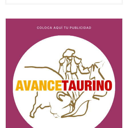
COLOCA AQUÍ TU PUBLICIDAD