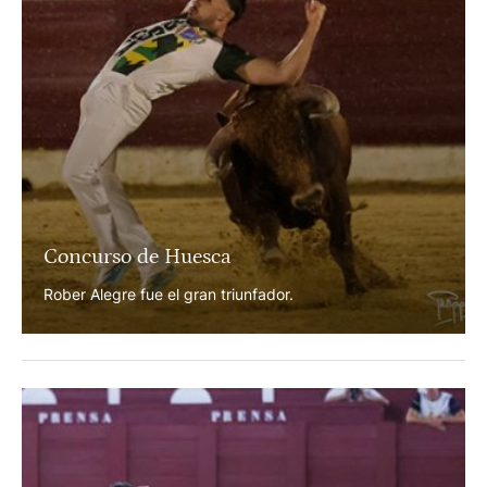
Concurso de Huesca
Rober Alegre fue el gran triunfador.