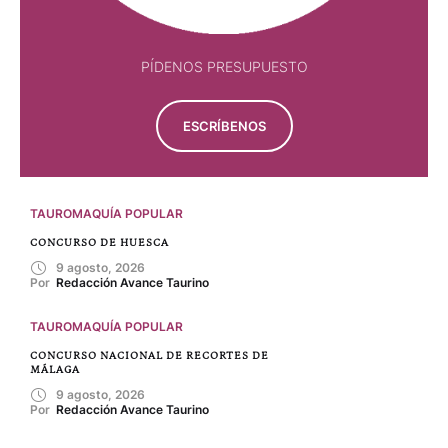
PÍDENOS PRESUPUESTO
ESCRÍBENOS
TAUROMAQUÍA POPULAR
CONCURSO DE HUESCA
9 agosto, 2026
Por 
Redacción Avance Taurino
TAUROMAQUÍA POPULAR
CONCURSO NACIONAL DE RECORTES DE
MÁLAGA
9 agosto, 2026
Por 
Redacción Avance Taurino