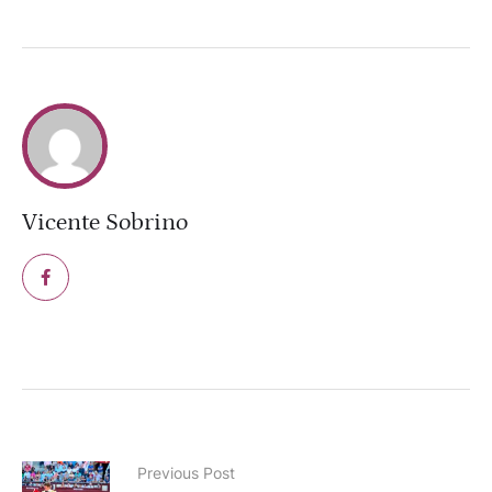
Vicente Sobrino
Previous Post