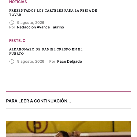
NOTICIAS
PRESENTADOS LOS CARTELES PARA LA FERIA DE
TOVAR
9 agosto, 2026
Por 
Redacción Avance Taurino
FESTEJO
ALDABONAZO DE DANIEL CRESPO EN EL
PUERTO
9 agosto, 2026
Por 
Paco Delgado
PARA LEER A CONTINUACIÓN...