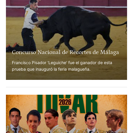
Concurso Nacional de Recortes de Málaga
Francisco Pisador 'Leguiche' fue el ganador de esta
prueba que inauguró la feria malagueña.