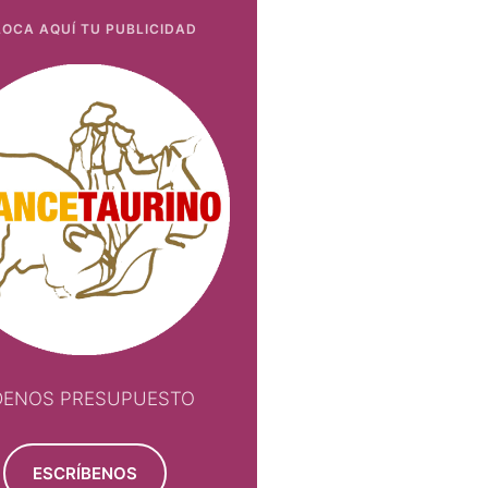
OCA AQUÍ TU PUBLICIDAD
DENOS PRESUPUESTO
ESCRÍBENOS