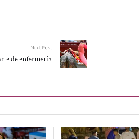
Next Post
rte de enfermería