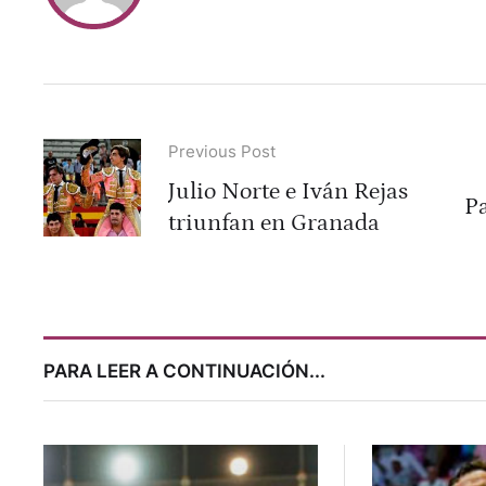
Previous Post
Julio Norte e Iván Rejas
Pa
triunfan en Granada
PARA LEER A CONTINUACIÓN...