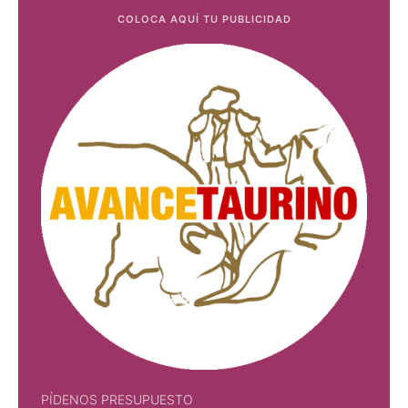
COLOCA AQUÍ TU PUBLICIDAD
PÍDENOS PRESUPUESTO