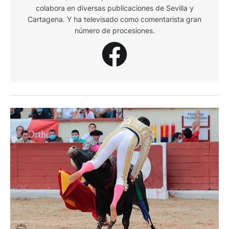
colabora en diversas publicaciones de Sevilla y
Cartagena. Y ha televisado como comentarista gran
número de procesiones.