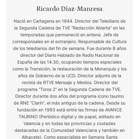
Ricardo Díaz-Manresa
Nació en Cartagena en 1944. Director del Telediario de
la Segunda Cadena de TVE “Redacción Abierta” en las
temporadas que permaneció en antena. Jefe de
corresponsales en el extranjero. Responsable de Cultura
de los telediarios del fin de semana. Fue durante 8 años
director del Diario Hablado de Radio Nacional de
España de las 14.30, ocupando tiempos especiales
como la Transición, la restauración de la Monarquía y los
años de Gobierno de la UCD. Director adjunto de la
revista de RTVE Mensaje y Medios. Director del
programa “Toros 2” en la Segunda Cadena de TVE.
Director durante dos años del programa icono taurino
de RNE “Clarín”, el más antiguo de la cadena. Desde su
fundación en 1993 está entre las firmas de AVANCE
TAURINO (Periódico digital y de papel, editado en
Valencia y en todas las provincias y ciudades
destacadas de la Comunidad Valenciana y también en
Albacete). Como especialista en Semana Santa