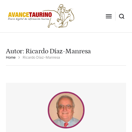
Autor:
Ricardo Díaz-Manresa
Home
Ricardo Díaz-Manresa