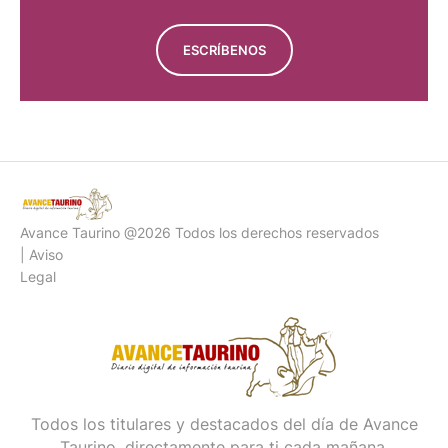
ESCRÍBENOS
Avance Taurino @2026 Todos los derechos reservados
| Aviso
Legal
Todos los titulares y destacados del día de Avance
Taurino, directamente para ti cada mañana.