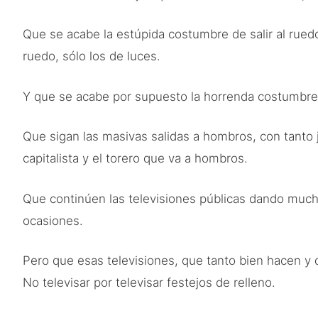
Que se acabe la estúpida costumbre de salir al ruedo
ruedo, sólo los de luces.
Y que se acabe por supuesto la horrenda costumbre d
Que sigan las masivas salidas a hombros, con tanto 
capitalista y el torero que va a hombros.
Que continúen las televisiones públicas dando much
ocasiones.
Pero que esas televisiones, que tanto bien hacen y 
No televisar por televisar festejos de relleno.