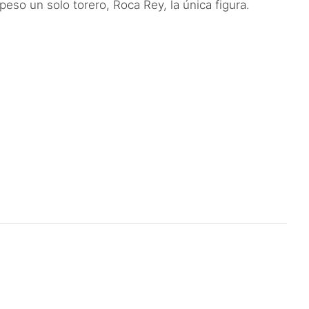
so un solo torero, Roca Rey, la única figura.