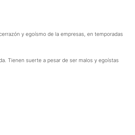
r cerrazón y egoísmo de la empresas, en temporadas
ada. Tienen suerte a pesar de ser malos y egoístas