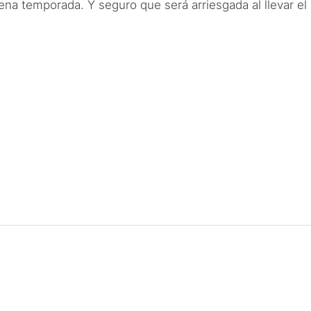
temporada. Y seguro que será arriesgada al llevar el pe