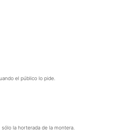
ando el público lo pide.
 sólo la horterada de la montera.