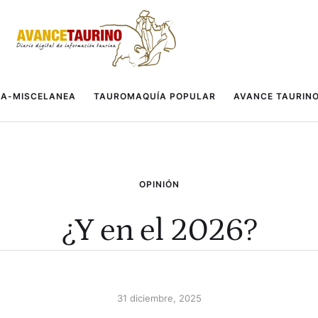
A-MISCELANEA
TAUROMAQUÍA POPULAR
AVANCE TAURIN
OPINIÓN
¿Y en el 2026?
31 diciembre, 2025