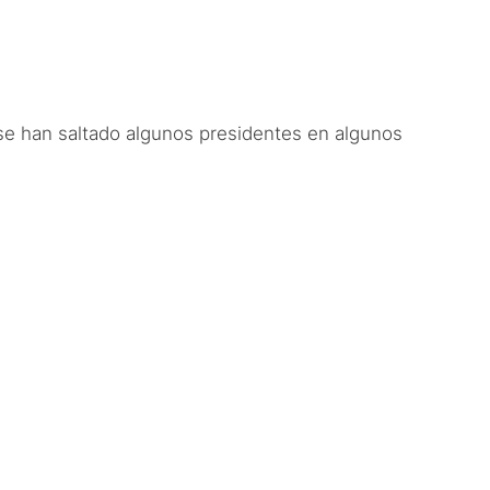
 se han saltado algunos presidentes en algunos