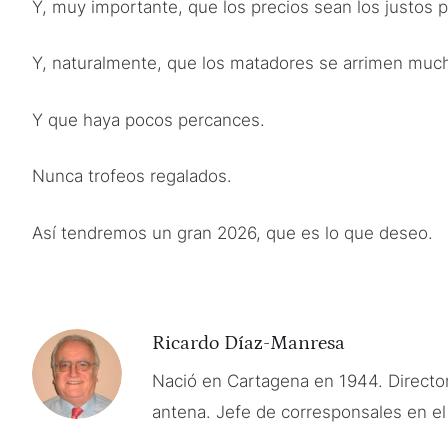
Y, muy importante, que los precios sean los justos p
Y, naturalmente, que los matadores se arrimen muc
Y que haya pocos percances.
Nunca trofeos regalados.
Así tendremos un gran 2026, que es lo que deseo.
Ricardo Díaz-Manresa
Nació en Cartagena en 1944. Directo
antena. Jefe de corresponsales en el 