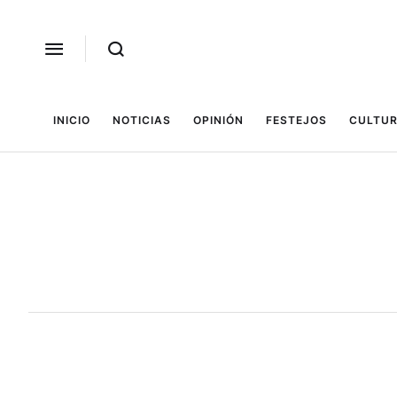
INICIO
NOTICIAS
OPINIÓN
FESTEJOS
CULTUR