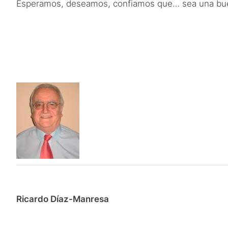
Esperamos, deseamos, confiamos que… sea una buena 
Ricardo Díaz-Manresa