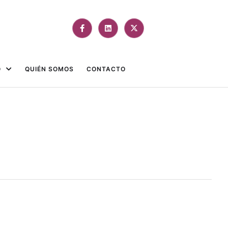
O
QUIÉN SOMOS
CONTACTO