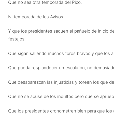
Que no sea otra temporada del Pico.
Ni temporada de los Avisos.
Y que los presidentes saquen el pañuelo de inicio d
festejos.
Que sigan saliendo muchos toros bravos y que los a
Que pueda resplandecer un escalafón, no demasiado
Que desaparezcan las injusticias y toreen los que de
Que no se abuse de los indultos pero que se aprueb
Que los presidentes cronometren bien para que los a