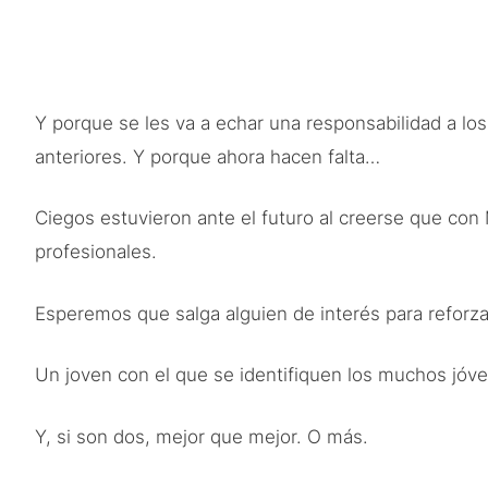
Y porque se les va a echar una responsabilidad a l
anteriores. Y porque ahora hacen falta…
Ciegos estuvieron ante el futuro al creerse que con 
profesionales.
Esperemos que salga alguien de interés para reforzar 
Un joven con el que se identifiquen los muchos jóve
Y, si son dos, mejor que mejor. O más.