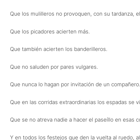
Que los mulilleros no provoquen, con su tardanza, el
Que los picadores acierten más.
Que también acierten los banderilleros.
Que no saluden por pares vulgares.
Que nunca lo hagan por invitación de un compañero. E
Que en las corridas extraordinarias los espadas se v
Que se no atreva nadie a hacer el paseíllo en esas 
Y en todos los festejos que den la vuelta al ruedo, 