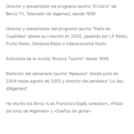
Director y presentador de programa taurino “El Corro” de
Berca TV, Televisión de Algemesí, desde 1996.
Director y presentador del programa taurino “Patio de
Cuadrillas” desde su creación en 2002, pasando por LP Radio,
Punto Radio, Gestiona Radio e Intereconomía Radio.
Articulista de la revista “Avance Taurino” desde 1998.
Redactor del semanario taurino “Aplausos” desde junio de
2004 hasta agosto de 2005 y director del periódico “La Veu
d’Algemesí”.
Ha escrito los libros «Luis Francisco Esplá, toreador», «Plaza
de toros de Algemesí» y «Sueños de gloria».