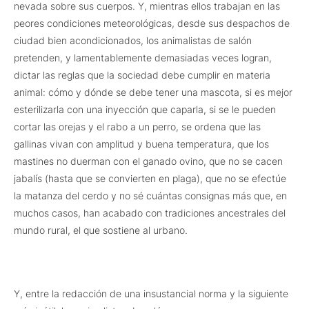
nevada sobre sus cuerpos. Y, mientras ellos trabajan en las
peores condiciones meteorológicas, desde sus despachos de
ciudad bien acondicionados, los animalistas de salón
pretenden, y lamentablemente demasiadas veces logran,
dictar las reglas que la sociedad debe cumplir en materia
animal: cómo y dónde se debe tener una mascota, si es mejor
esterilizarla con una inyección que caparla, si se le pueden
cortar las orejas y el rabo a un perro, se ordena que las
gallinas vivan con amplitud y buena temperatura, que los
mastines no duerman con el ganado ovino, que no se cacen
jabalís (hasta que se convierten en plaga), que no se efectúe
la matanza del cerdo y no sé cuántas consignas más que, en
muchos casos, han acabado con tradiciones ancestrales del
mundo rural, el que sostiene al urbano.
Y, entre la redacción de una insustancial norma y la siguiente