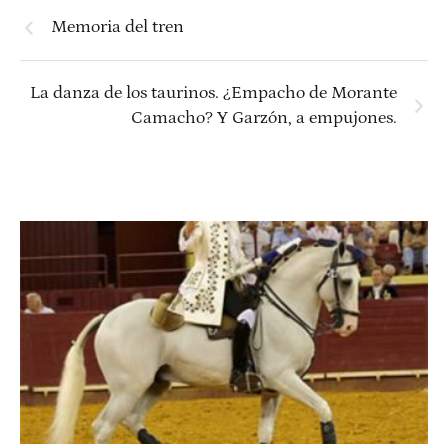
Memoria del tren
La danza de los taurinos. ¿Empacho de Morante
Camacho? Y Garzón, a empujones.