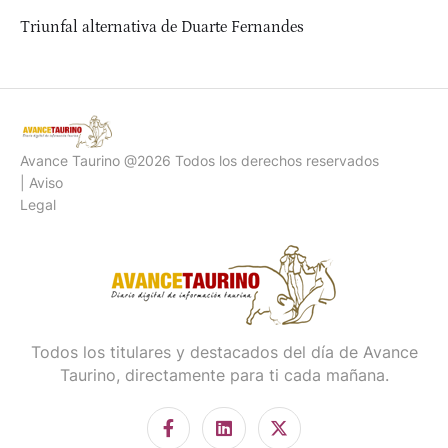
Triunfal alternativa de Duarte Fernandes
Avance Taurino @2026 Todos los derechos reservados
| Aviso
Legal
Todos los titulares y destacados del día de Avance
Taurino, directamente para ti cada mañana.