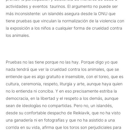
actividades y eventos taurinos. El argumento no puede ser
más inconsistente: un islandés asegura desde la ONU que
tiene pruebas que vinculan la normalización de la violencia con
la exposición a los niños a cualquier forma de crueldad contra
los animales.
Pruebas no las tiene porque no las hay. Porque digo yo que
nada tendrá que ver la crueldad contra los animales, que se
entiende que es algo gratuito e insensible, con el toreo, que es
cultura, ceremonia, respeto, liturgia y arte, aunque haya quien
no lo entienda ni conciba. Y en eso precisamente estriba la
democracia, en la libertad y el respeto a los demás, aunque
sean de ideologías no compartidas. Pero no, un islandés,
desde su confortable despacho de Reikiavik, que no ha visto
una ganadería ni en fotografías y que no ha asistido a una
corrida en su vida, afirma que los toros son perjudiciales para