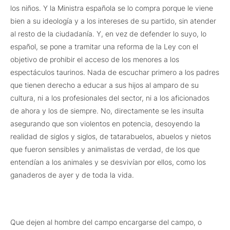
los niños. Y la Ministra española se lo compra porque le viene
bien a su ideología y a los intereses de su partido, sin atender
al resto de la ciudadanía. Y, en vez de defender lo suyo, lo
español, se pone a tramitar una reforma de la Ley con el
objetivo de prohibir el acceso de los menores a los
espectáculos taurinos. Nada de escuchar primero a los padres
que tienen derecho a educar a sus hijos al amparo de su
cultura, ni a los profesionales del sector, ni a los aficionados
de ahora y los de siempre. No, directamente se les insulta
asegurando que son violentos en potencia, desoyendo la
realidad de siglos y siglos, de tatarabuelos, abuelos y nietos
que fueron sensibles y animalistas de verdad, de los que
entendían a los animales y se desvivían por ellos, como los
ganaderos de ayer y de toda la vida.
Que dejen al hombre del campo encargarse del campo, o