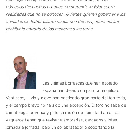
cómodos despachos urbanos, se pretende legislar sobre
realidades que no se conocen. Quienes quieren gobernar a los
animales sin haber pisado nunca una dehesa, ahora ansían
prohibir la entrada de los menores a los toros.
Las últimas borrascas que han azotado
España han dejado un panorama gélido.
Ventiscas, lluvia y nieve han castigado gran parte del territorio,
y el campo bravo no ha sido una excepción. El toro no sabe de
climatología adversa y pide su ración de comida diaria. Los
vaqueros tienen que revisar alambradas, cercados y lotes
jornada a jornada, bajo un sol abrasador o soportando la