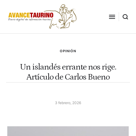
OPINIÓN
Un islandés errante nos rige.
Artículo de Carlos Bueno
3 febrero, 2026