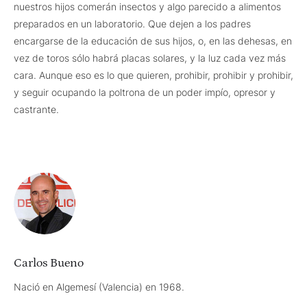
nuestros hijos comerán insectos y algo parecido a alimentos
preparados en un laboratorio. Que dejen a los padres
encargarse de la educación de sus hijos, o, en las dehesas, en
vez de toros sólo habrá placas solares, y la luz cada vez más
cara. Aunque eso es lo que quieren, prohibir, prohibir y prohibir,
y seguir ocupando la poltrona de un poder impío, opresor y
castrante.
Carlos Bueno
Nació en Algemesí (Valencia) en 1968.