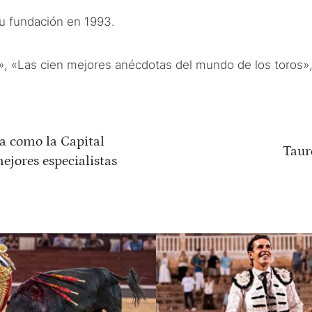
u fundación en 1993.
o», «Las cien mejores anécdotas del mundo de los toros»,
a como la Capital
Taur
ejores especialistas