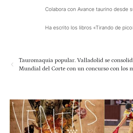
Colabora con Avance taurino desde s
Ha escrito los libros «Tirando de pic
Tauromaquia popular. Valladolid se consolid
Mundial del Corte con un concurso con los m