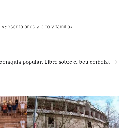
 «Sesenta años y pico y familia».
omaquia popular. Libro sobre el bou embolat