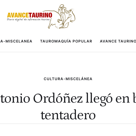
A-MISCELANEA
TAUROMAQUÍA POPULAR
AVANCE TAURIN
CULTURA-MISCELÁNEA
tonio Ordóñez llegó en b
tentadero