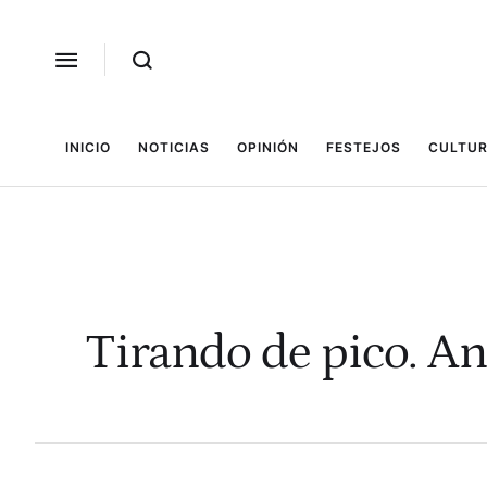
INICIO
NOTICIAS
OPINIÓN
FESTEJOS
CULTUR
Tirando de pico. An