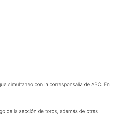
 que simultaneó con la corresponsalía de ABC. En
rgo de la sección de toros, además de otras