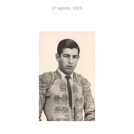
27 agosto, 2025