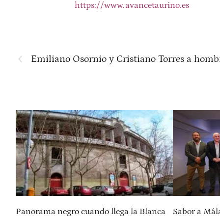
https://www.avancetaurino.es
Emiliano Osornio y Cristiano Torres a homb
Panorama negro cuando llega la Blanca
Sabor a Mál