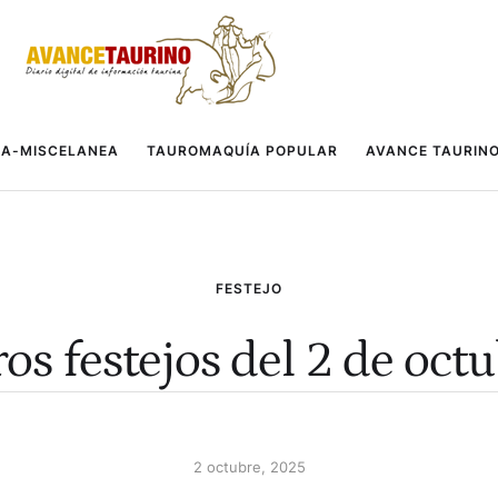
A-MISCELANEA
TAUROMAQUÍA POPULAR
AVANCE TAURIN
FESTEJO
os festejos del 2 de oct
2 octubre, 2025