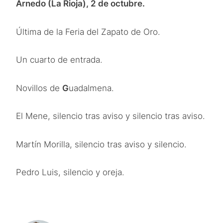
Arnedo (La Rioja), 2 de octubre.
Última de la Feria del Zapato de Oro.
Un cuarto de entrada.
Novillos de
G
uadalmena.
El Mene, silencio tras aviso y silencio tras aviso.
Martín Morilla, silencio tras aviso y silencio.
Pedro Luis, silencio y oreja.