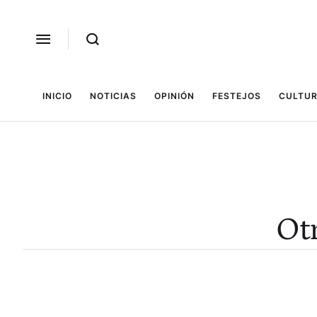
INICIO
NOTICIAS
OPINIÓN
FESTEJOS
CULTUR
Otr