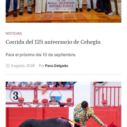
NOTICIAS
Corrida del 125 aniversario de Cehegín
Para el próximo día 10 de septiembre.
6 agosto, 2026
Por 
Paco Delgado