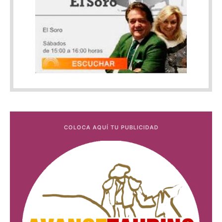
COLOCA AQUÍ TU PUBLICIDAD