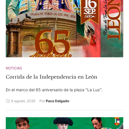
NOTICIAS
Corrida de la Independencia en León
En el marco del 65 aniversario de la plaza "La Luz".
6 agosto, 2026
Por 
Paco Delgado