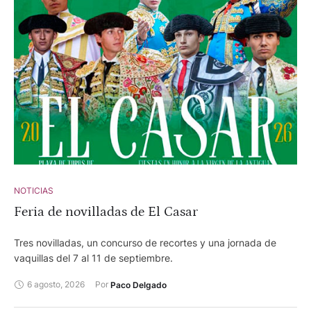
NOTICIAS
Feria de novilladas de El Casar
Tres novilladas, un concurso de recortes y una jornada de
vaquillas del 7 al 11 de septiembre.
6 agosto, 2026
Por 
Paco Delgado