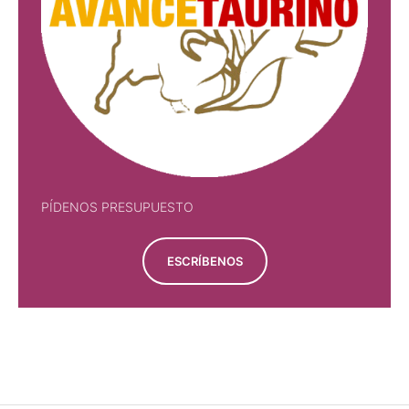
PÍDENOS PRESUPUESTO
ESCRÍBENOS
PÍDENOS PRESUPUESTO