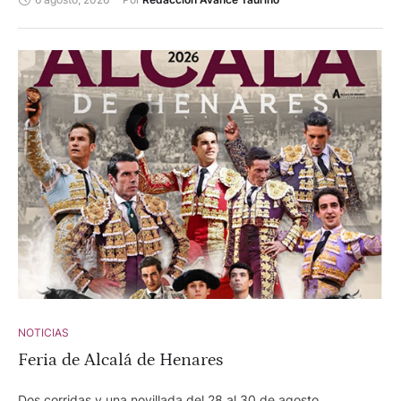
NOTICIAS
Feria de Alcalá de Henares
Dos corridas y una novillada del 28 al 30 de agosto.