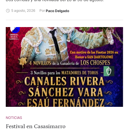
5 agosto, 2026
Por 
Paco Delgado
NOTICIAS
Festival en Casasimarro