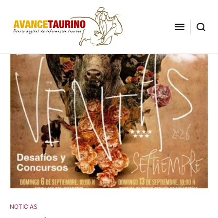
NOTICIAS