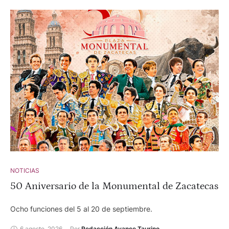
NOTICIAS
50 Aniversario de la Monumental de Zacatecas
Ocho funciones del 5 al 20 de septiembre.
6 agosto, 2026
Por 
Redacción Avance Taurino