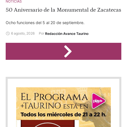
NOTICIAS
50 Aniversario de la Monumental de Zacatecas
Ocho funciones del 5 al 20 de septiembre.
6 agosto, 2026
Por 
Redacción Avance Taurino