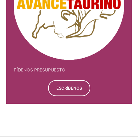
PÍDENOS PRESUPUESTO
ESCRÍBENOS
PÍDENOS PRESUPUESTO