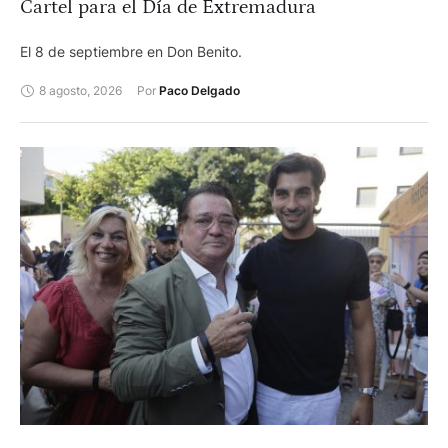
Cartel para el Día de Extremadura
El 8 de septiembre en Don Benito.
8 agosto, 2026
Por 
Paco Delgado