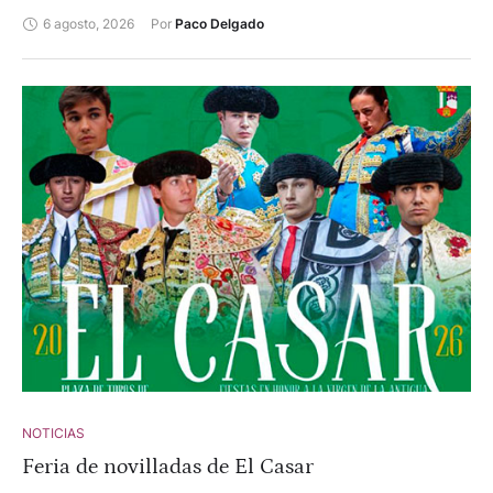
6 agosto, 2026
Por 
Paco Delgado
NOTICIAS
Feria de novilladas de El Casar