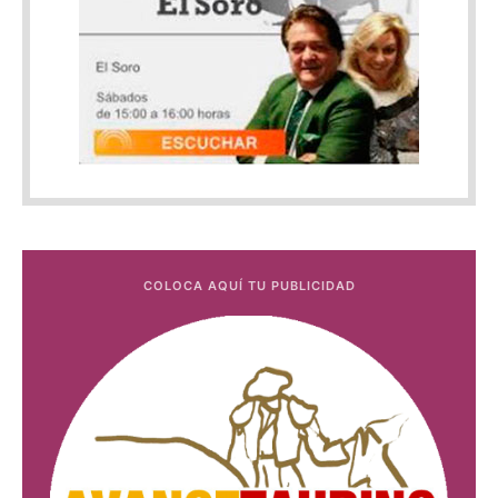
COLOCA AQUÍ TU PUBLICIDAD