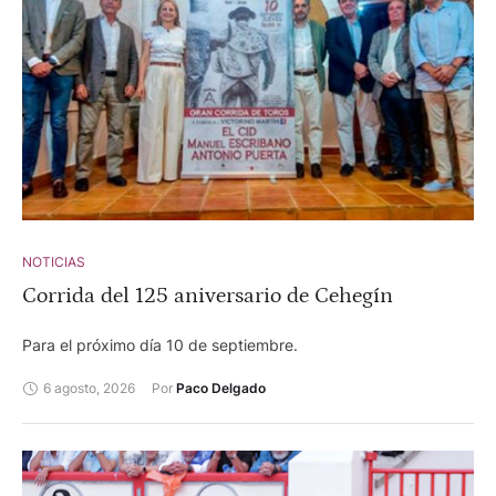
NOTICIAS
Corrida del 125 aniversario de Cehegín
Para el próximo día 10 de septiembre.
6 agosto, 2026
Por 
Paco Delgado