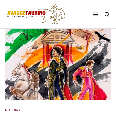
NOTICIAS