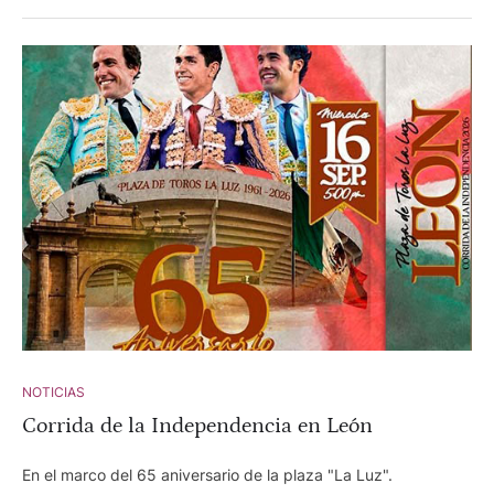
NOTICIAS
Corrida de la Independencia en León
En el marco del 65 aniversario de la plaza "La Luz".