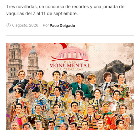
Tres novilladas, un concurso de recortes y una jornada de
vaquillas del 7 al 11 de septiembre.
6 agosto, 2026
Por 
Paco Delgado