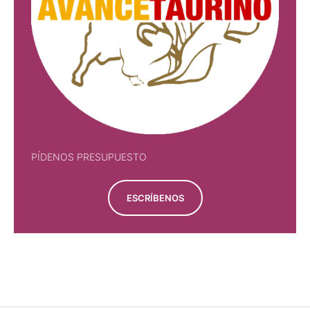
PÍDENOS PRESUPUESTO
ESCRÍBENOS
PÍDENOS PRESUPUESTO