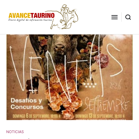
NOTICIAS