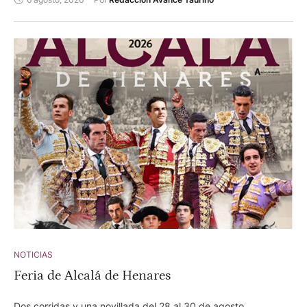
NOTICIAS
Feria de Alcalá de Henares
Dos corridas y una novillada del 28 al 30 de agosto.