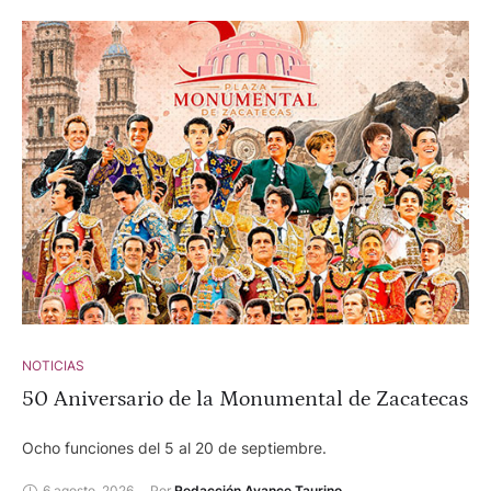
NOTICIAS
50 Aniversario de la Monumental de Zacatecas
Ocho funciones del 5 al 20 de septiembre.
6 agosto, 2026
Por 
Redacción Avance Taurino