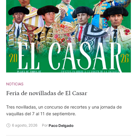
NOTICIAS
Feria de novilladas de El Casar
Tres novilladas, un concurso de recortes y una jornada de
vaquillas del 7 al 11 de septiembre.
6 agosto, 2026
Por 
Paco Delgado