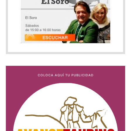
COLOCA AQUÍ TU PUBLICIDAD