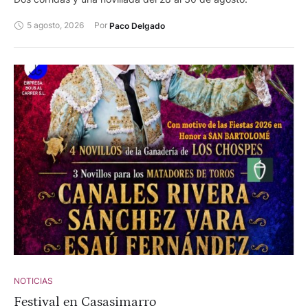
5 agosto, 2026
Por 
Paco Delgado
NOTICIAS
Festival en Casasimarro