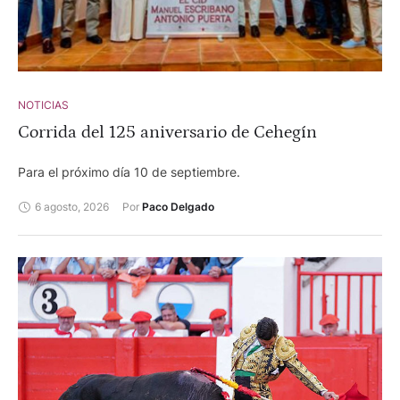
NOTICIAS
Corrida del 125 aniversario de Cehegín
Para el próximo día 10 de septiembre.
6 agosto, 2026
Por 
Paco Delgado