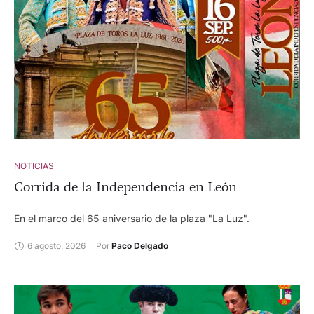
NOTICIAS
Corrida de la Independencia en León
En el marco del 65 aniversario de la plaza "La Luz".
6 agosto, 2026
Por 
Paco Delgado