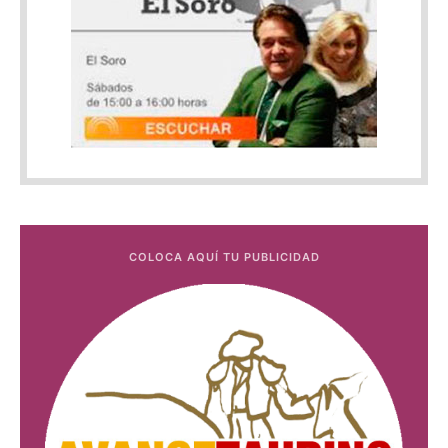
COLOCA AQUÍ TU PUBLICIDAD