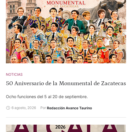
NOTICIAS
50 Aniversario de la Monumental de Zacatecas
Ocho funciones del 5 al 20 de septiembre.
6 agosto, 2026
Por 
Redacción Avance Taurino