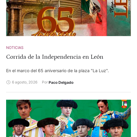
NOTICIAS
Corrida de la Independencia en León
En el marco del 65 aniversario de la plaza "La Luz".
6 agosto, 2026
Por 
Paco Delgado