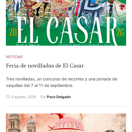
NOTICIAS
Feria de novilladas de El Casar
Tres novilladas, un concurso de recortes y una jornada de
vaquillas del 7 al 11 de septiembre.
6 agosto, 2026
Por 
Paco Delgado