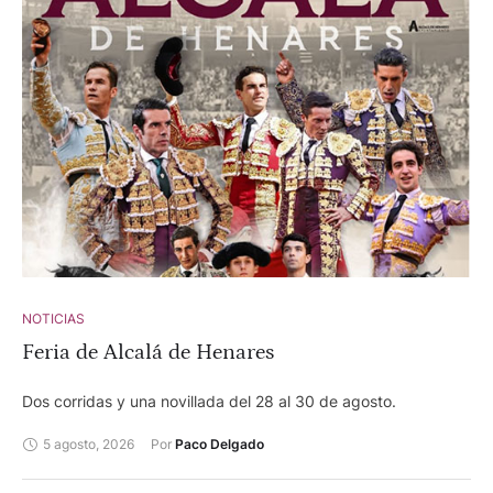
NOTICIAS
Feria de Alcalá de Henares
Dos corridas y una novillada del 28 al 30 de agosto.
5 agosto, 2026
Por 
Paco Delgado