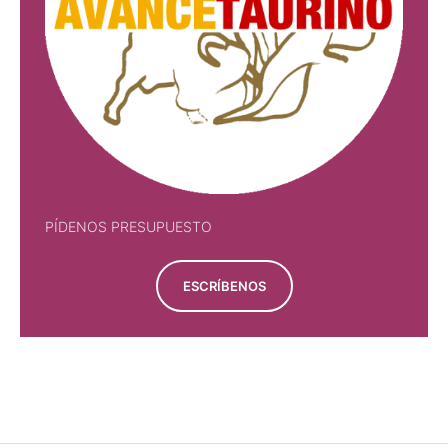
PÍDENOS PRESUPUESTO
ESCRÍBENOS
PÍDENOS PRESUPUESTO