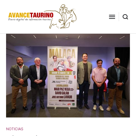
NOTICIAS