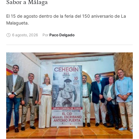
Sabor a Málaga
El 15 de agosto dentro de la feria del 150 aniversario de La
Malagueta.
6 agosto, 2026
Por 
Paco Delgado