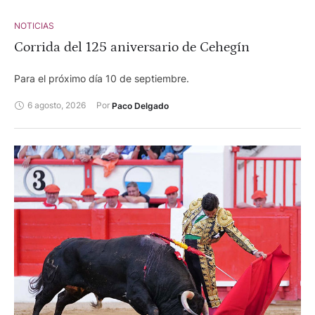
NOTICIAS
Corrida del 125 aniversario de Cehegín
Para el próximo día 10 de septiembre.
6 agosto, 2026
Por 
Paco Delgado