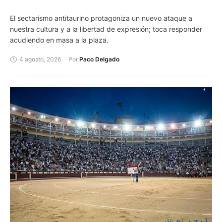
El sectarismo antitaurino protagoniza un nuevo ataque a
nuestra cultura y a la libertad de expresión; toca responder
acudiendo en masa a la plaza.
4 agosto, 2026
Por 
Paco Delgado