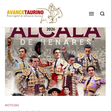
NOTICIAS