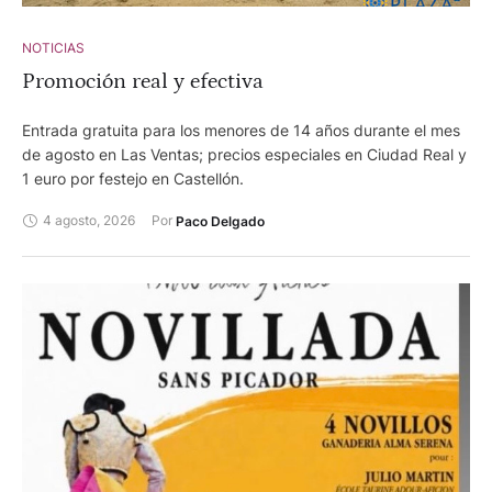
NOTICIAS
Promoción real y efectiva
Entrada gratuita para los menores de 14 años durante el mes
de agosto en Las Ventas; precios especiales en Ciudad Real y
1 euro por festejo en Castellón.
4 agosto, 2026
Por 
Paco Delgado