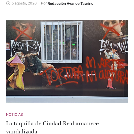
5 agosto, 2026
Por 
Redacción Avance Taurino
NOTICIAS
La taquilla de Ciudad Real amanece
vandalizada