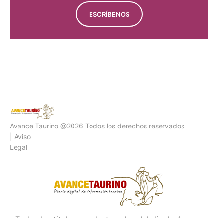
ESCRÍBENOS
PÍDENOS PRESUPUESTO
Avance Taurino @2026 Todos los derechos reservados
| Aviso
Legal