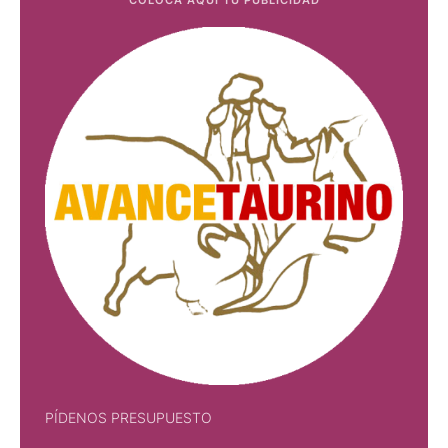
PÍDENOS PRESUPUESTO