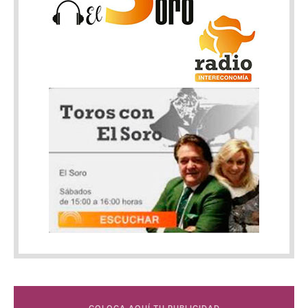
COLOCA AQUÍ TU PUBLICIDAD