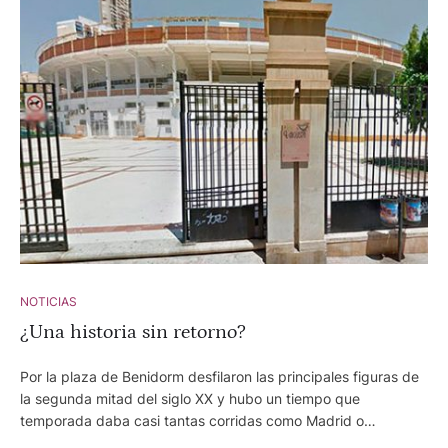
NOTICIAS
¿Una historia sin retorno?
Por la plaza de Benidorm desfilaron las principales figuras de
la segunda mitad del siglo XX y hubo un tiempo que
temporada daba casi tantas corridas como Madrid o
Barcelona.