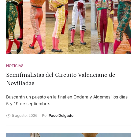
NOTICIAS
Semifinalistas del Circuito Valenciano de
Novilladas
Buscarán un puesto en la final en Ondara y Algemesí los días
5 y 19 de septiembre.
5 agosto, 2026
Por 
Paco Delgado