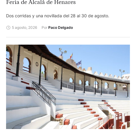
Feria de Alcalá de Henares
Dos corridas y una novillada del 28 al 30 de agosto.
5 agosto, 2026
Por 
Paco Delgado