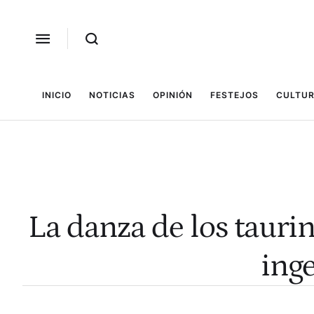
INICIO
NOTICIAS
OPINIÓN
FESTEJOS
CULTUR
La danza de los taurin
inge