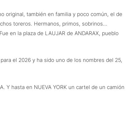
 original, también en familia y poco común, el de
chos toreros. Hermanos, primos, sobrinos…
s. Fue en la plaza de LAUJAR de ANDARAX, pueblo
ara el 2026 y ha sido uno de los nombres del 25,
LOA. Y hasta en NUEVA YORK un cartel de un camión