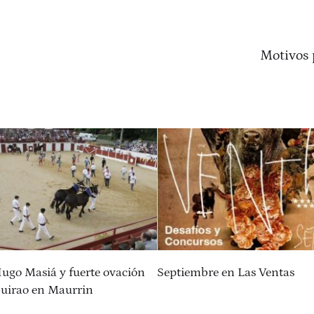
Motivos 
ugo Masiá y fuerte ovación
Septiembre en Las Ventas
Guirao en Maurrin