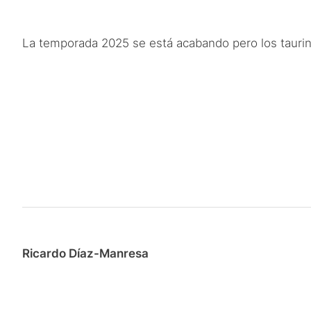
La temporada 2025 se está acabando pero los taurin
Ricardo Díaz-Manresa