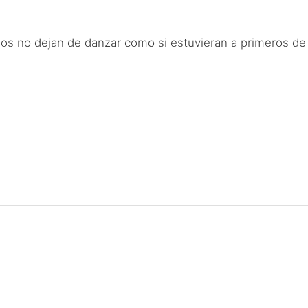
os no dejan de danzar como si estuvieran a primeros de