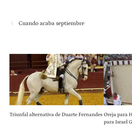
Cuando acaba septiembre
ín
Triunfal alternativa de Duarte Fernandes
Oreja para H
para Israel 