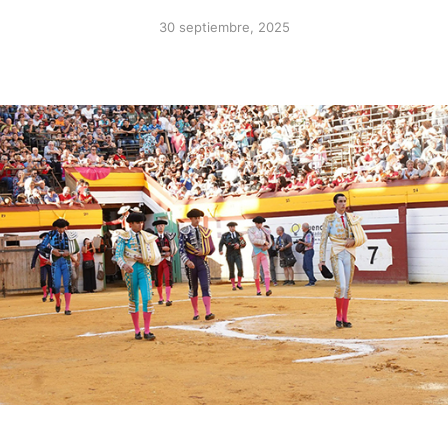
30 septiembre, 2025