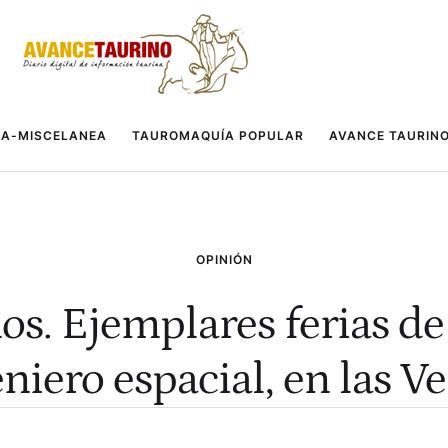
A-MISCELANEA
TAUROMAQUÍA POPULAR
AVANCE TAURIN
OPINIÓN
os. Ejemplares ferias de
niero espacial, en las V