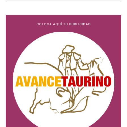
COLOCA AQUÍ TU PUBLICIDAD