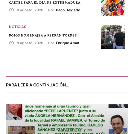
CARTEL PARA EL DÍA DE EXTREMADURA
8 agosto, 2026
Por 
Paco Delgado
NOTICIAS
FOIOS HOMENAJEA A FERRÁN TORRES
8 agosto, 2026
Por 
Enrique Amat
PARA LEER A CONTINUACIÓN...