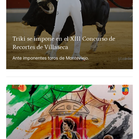
Triki se impone en el XIII Concurso de
Recortes de Villaseca
Ante imponentes toros de Monteviejo.