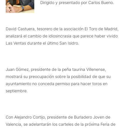
Dirigido y presentado por Carlos Bueno.
David Castuera, tesorero de la asociación El Toro de Madrid,
analizará el cambio de idiosincrasia que parece haber vivido
Las Ventas durante el último San Isidro.
Juan Gómez, presidente de la peña taurina Villenense,
mostrará su preocupación sobre la posibilidad de que su
ayuntamiento no conceda permiso para hacer toros en
septiembre.
Con Alejandro Cortijo, presidente de Burladero Joven de
Valencia, se adelantarán los carteles de la próxima Feria de