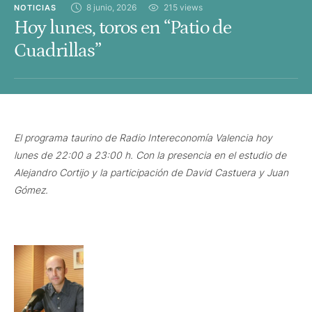
8 junio, 2026
215
 views
NOTICIAS
Hoy lunes, toros en “Patio de
Cuadrillas”
El programa taurino de Radio Intereconomía Valencia hoy
lunes de 22:00 a 23:00 h. Con la presencia en el estudio de
Alejandro Cortijo y la participación de David Castuera y Juan
Gómez.