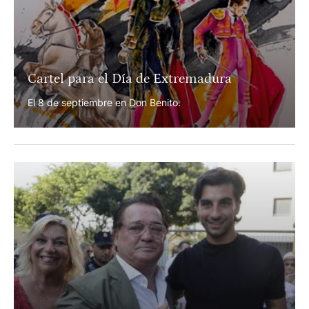
Cartel para el Día de Extremadura
El 8 de septiembre en Don Benito.