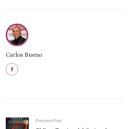
Carlos Bueno
Previous Post