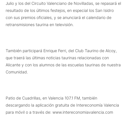
Julio y los del Circuito Valenciano de Novilladas, se repasará el
resultado de los últimos festejos, en especial los San Isidro
con sus premios oficiales, y se anunciará el calendario de
retransmisiones taurina en televisión.
También participará Enrique Ferri, del Club Taurino de Alcoy,
que traerá las últimas noticias taurinas relacionadas con
Alicante y con los alumnos de las escuelas taurinas de nuestra
Comunidad.
Patio de Cuadrillas, en Valencia 107.1 FM, también
descargando la aplicación gratuita de Intereconomía Valencia
para móvil o a través de: www.intereconomiavalencia.com