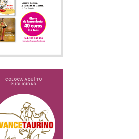
COLOCA AQUÍ TU
PUBLICIDAD