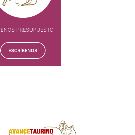
DENOS PRESUPUESTO
ESCRÍBENOS
NOS PRESUPUESTO