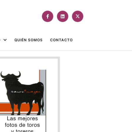
O
QUIÉN SOMOS
CONTACTO