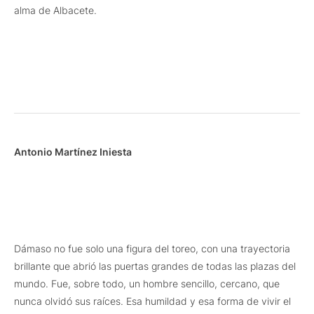
alma de Albacete.
Antonio Martínez Iniesta
Dámaso no fue solo una figura del toreo, con una trayectoria
brillante que abrió las puertas grandes de todas las plazas del
mundo. Fue, sobre todo, un hombre sencillo, cercano, que
nunca olvidó sus raíces. Esa humildad y esa forma de vivir el