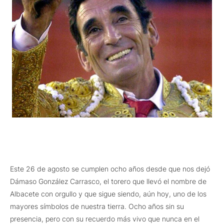
Este 26 de agosto se cumplen ocho años desde que nos dejó
Dámaso González Carrasco, el torero que llevó el nombre de
Albacete con orgullo y que sigue siendo, aún hoy, uno de los
mayores símbolos de nuestra tierra. Ocho años sin su
presencia, pero con su recuerdo más vivo que nunca en el