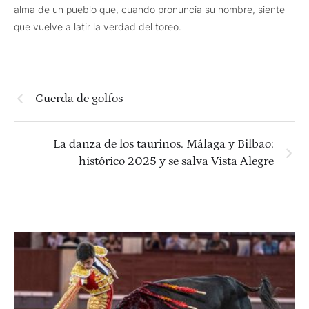
alma de un pueblo que, cuando pronuncia su nombre, siente
que vuelve a latir la verdad del toreo.
Cuerda de golfos
La danza de los taurinos. Málaga y Bilbao:
histórico 2025 y se salva Vista Alegre