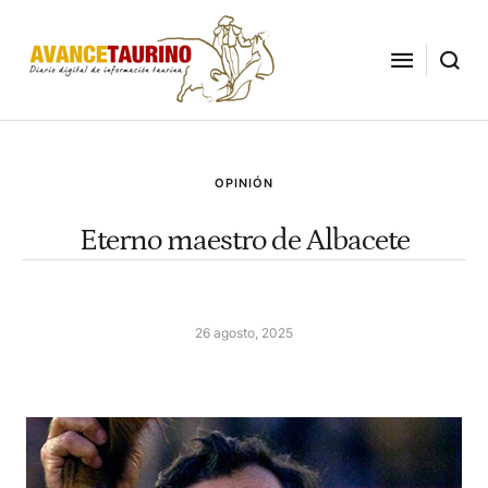
OPINIÓN
Eterno maestro de Albacete
26 agosto, 2025