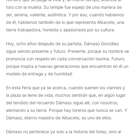
toro con la muleta. Su temple fue espejo de una manera de
ser, serena, valiente, auténtica. Y por eso, cuando hablamos
de él, hablamos también de lo que representa Albacete, una
tierra trabajadora, honesta y apasionada por su cultura.
Hoy, ocho años después de su partida, Dámaso González
sigue siendo presente y futuro. Presente, porque su nombre se
pronuncia con respeto en cada conversación taurina. Futuro,
porque inspira a nuevas generaciones que encuentran en él un
modelo de entrega y de humildad.
En esta Feria que ya se acerca, cuando suenen los clarines y
la plaza se llene de vida, muchos sentirán que, en algún lugar
del tendido del recuerdo Dámaso sigue allí, con nosotros,
alentando a su tierra. Porque hay toreros que nunca se van. Y
Dámaso, eterno maestro de Albacete, es uno de ellos.
Dámaso no pertenece ya solo a la historia del toreo, sino al