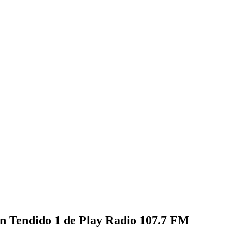
e en Tendido 1 de Play Radio 107.7 FM