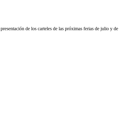
esentación de los carteles de las próximas ferias de julio y de