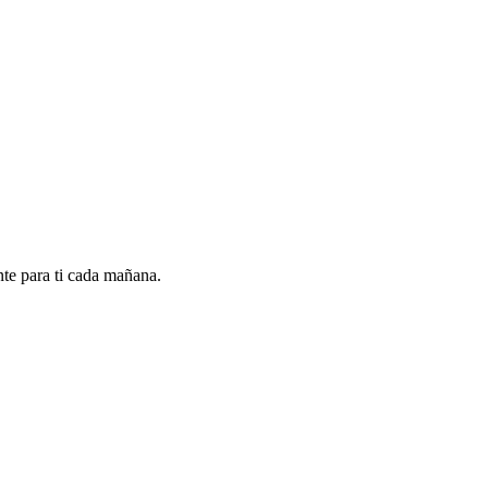
nte para ti cada mañana.