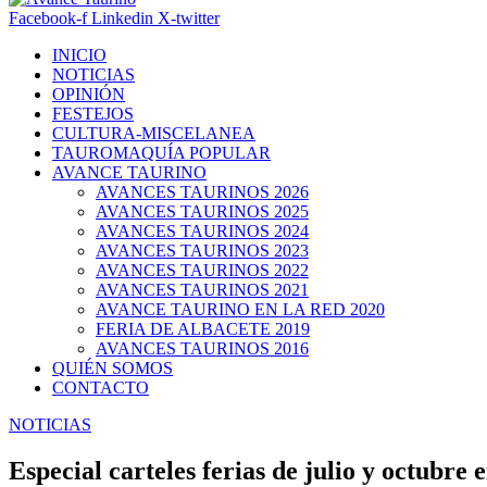
Facebook-f
Linkedin
X-twitter
INICIO
NOTICIAS
OPINIÓN
FESTEJOS
CULTURA-MISCELANEA
TAUROMAQUÍA POPULAR
AVANCE TAURINO
AVANCES TAURINOS 2026
AVANCES TAURINOS 2025
AVANCES TAURINOS 2024
AVANCES TAURINOS 2023
AVANCES TAURINOS 2022
AVANCES TAURINOS 2021
AVANCE TAURINO EN LA RED 2020
FERIA DE ALBACETE 2019
AVANCES TAURINOS 2016
QUIÉN SOMOS
CONTACTO
NOTICIAS
Especial carteles ferias de julio y octubr