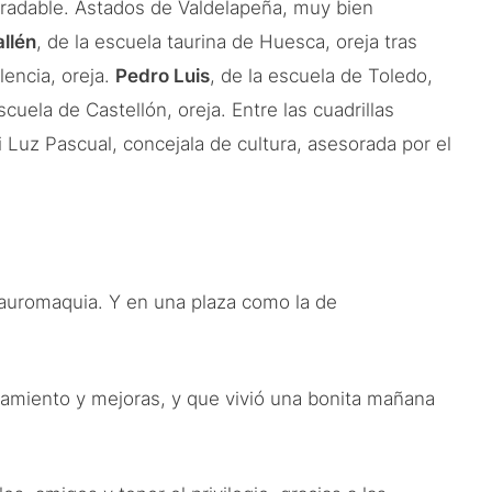
radable. Astados de Valdelapeña, muy bien
llén
, de la escuela taurina de Huesca, oreja tras
lencia, oreja.
Pedro Luis
, de la escuela de Toledo,
escuela de Castellón, oreja. Entre las cuadrillas
 Luz Pascual, concejala de cultura, asesorada por el
auromaquia. Y en una plaza como la de
namiento y mejoras, y que vivió una bonita mañana