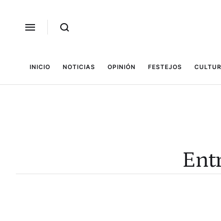
INICIO
NOTICIAS
OPINIÓN
FESTEJOS
CULTUR
Entr