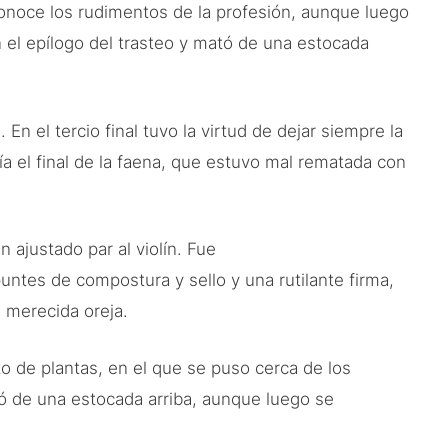
Conoce los rudimentos de la profesión, aunque luego
el epílogo del trasteo y mató de una estocada
n el tercio final tuvo la virtud de dejar siempre la
ía el final de la faena, que estuvo mal rematada con
 ajustado par al violín. Fue
untes de compostura y sello y una rutilante firma,
 merecida oreja.
to de plantas, en el que se puso cerca de los
ó de una estocada arriba, aunque luego se