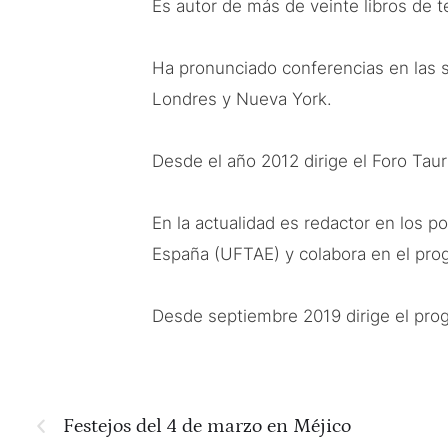
Es autor de más de veinte libros de 
Ha pronunciado conferencias en las s
Londres y Nueva York.
Desde el año 2012 dirige el Foro Taur
En la actualidad es redactor en los 
España (UFTAE) y colabora en el prog
Desde septiembre 2019 dirige el pro
Festejos del 4 de marzo en Méjico