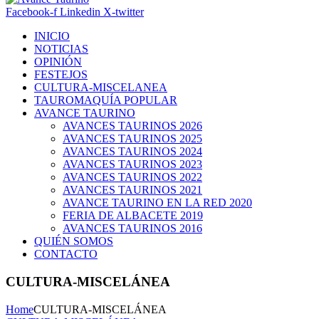
Facebook-f
Linkedin
X-twitter
INICIO
NOTICIAS
OPINIÓN
FESTEJOS
CULTURA-MISCELANEA
TAUROMAQUÍA POPULAR
AVANCE TAURINO
AVANCES TAURINOS 2026
AVANCES TAURINOS 2025
AVANCES TAURINOS 2024
AVANCES TAURINOS 2023
AVANCES TAURINOS 2022
AVANCES TAURINOS 2021
AVANCE TAURINO EN LA RED 2020
FERIA DE ALBACETE 2019
AVANCES TAURINOS 2016
QUIÉN SOMOS
CONTACTO
CULTURA-MISCELÁNEA
Home
CULTURA-MISCELÁNEA