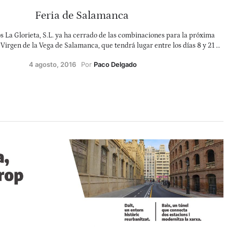
Feria de Salamanca
 La Glorieta, S.L. ya ha cerrado de las combinaciones para la próxima
 Virgen de la Vega de Salamanca, que tendrá lugar entre los días 8 y 21 de
septiembre.
4 agosto, 2016
Por 
Paco Delgado