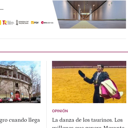
OPINIÓN
ro cuando llega
La danza de los taurinos. Los