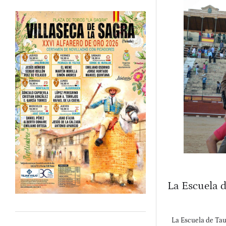
La Escuela 
La Escuela de Taur