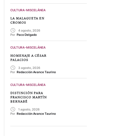
CULTURA-MISCELÁNEA
LA MALAGUETA EN
CROMOS
4 agosto, 2026
Por 
Paco Delgado
CULTURA-MISCELÁNEA
HOMENAJE A CÉSAR
PALACIOS
3 agosto, 2026
Por 
Redacción Avance Taurino
CULTURA-MISCELÁNEA
DISTINCIÓN PARA
FRANCISCO MARTÍN
BERNABÉ
1 agosto, 2026
Por 
Redacción Avance Taurino