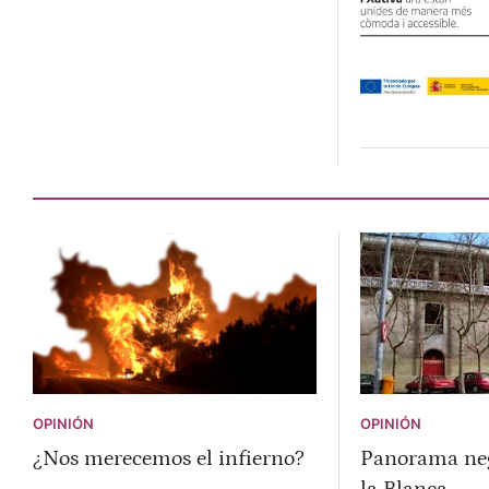
OPINIÓN
OPINIÓN
¿Nos merecemos el infierno?
Panorama neg