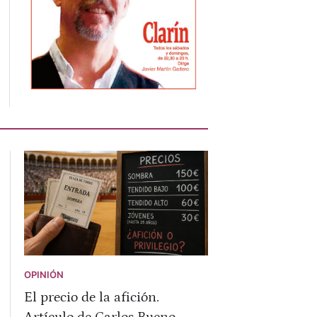
OPINIÓN
El precio de la afición.