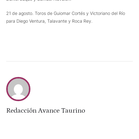
21 de agosto. Toros de Guiomar Cortés y Victoriano del Río
para Diego Ventura, Talavante y Roca Rey.
Redacción Avance Taurino