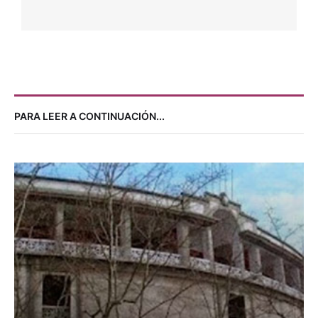
PARA LEER A CONTINUACIÓN...