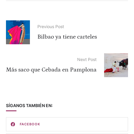
Previous Post
Bilbao ya tiene carteles
Next Post
Más saco que Cebada en Pamplona
SÍGANOS TAMBIÉN EN:
FACEBOOK