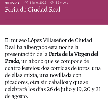
8 julio, 2026
35
 views
NOTICIAS
Feria de Ciudad Real
El museo López Villaseñor de Ciudad
Real ha albergado esta noche la
presentación de la
Feria de la Virgen del
Prado
, un abono que se compone de
cuatro festejos: dos corridas de toros, una
de ellas mixta, una novillada con
picadores, otra sin caballos y que se
celebrará los días 26 de julio y 19, 20 y 21
de agosto.