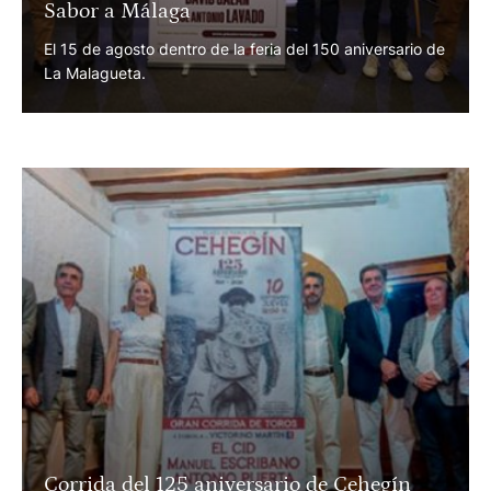
Sabor a Málaga
El 15 de agosto dentro de la feria del 150 aniversario de
La Malagueta.
Corrida del 125 aniversario de Cehegín