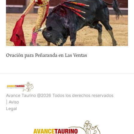
Ovación para Peñaranda en Las Ventas
Avance Taurino @2026 Todos los derechos reservados
| Aviso
Legal