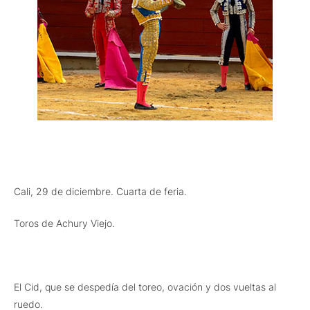
Cali, 29 de diciembre. Cuarta de feria.
Toros de Achury Viejo.
El Cid, que se despedía del toreo, ovación y dos vueltas al
ruedo.