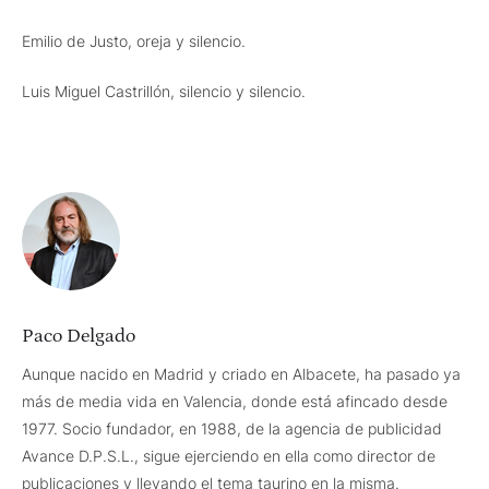
Emilio de Justo, oreja y silencio.
Luis Miguel Castrillón, silencio y silencio.
Paco Delgado
Aunque nacido en Madrid y criado en Albacete, ha pasado ya
más de media vida en Valencia, donde está afincado desde
1977. Socio fundador, en 1988, de la agencia de publicidad
Avance D.P.S.L., sigue ejerciendo en ella como director de
publicaciones y llevando el tema taurino en la misma.