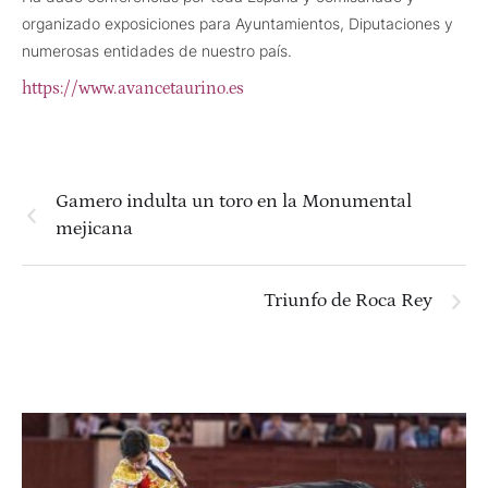
organizado exposiciones para Ayuntamientos, Diputaciones y
numerosas entidades de nuestro país.
https://www.avancetaurino.es
Gamero indulta un toro en la Monumental
mejicana
Triunfo de Roca Rey