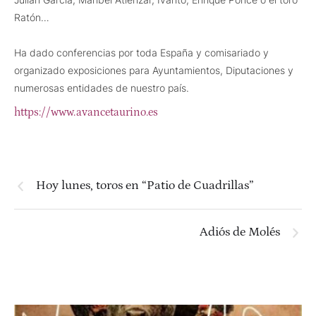
Ratón…
Ha dado conferencias por toda España y comisariado y
organizado exposiciones para Ayuntamientos, Diputaciones y
numerosas entidades de nuestro país.
https://www.avancetaurino.es
Hoy lunes, toros en “Patio de Cuadrillas”
Adiós de Molés