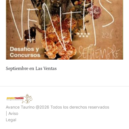
Septiembre en Las Ventas
Avance Taurino @2026 Todos los derechos reservados
| Aviso
Legal