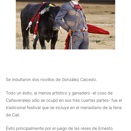
Se indultaron dos novillos de González Caicedo.
Todo un éxito, al menos artístico y ganadero -el coso de
Cañaveralejo sólo se ocupó en sus tres cuartas partes- fue el
tradicional festival que se incluye en el meriadiano de la feria
de Cali.
Éxito principalmente por el juego de las reses de Ernesto