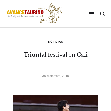
NOTICIAS
Triunfal festival en Cali
30 diciembre, 2019