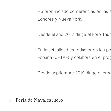
Ha pronunciado conferencias en las s
Londres y Nueva York.
Desde el año 2012 dirige el Foro Taur
En la actualidad es redactor en los 
España (UFTAE) y colabora en el prog
Desde septiembre 2019 dirige el pro
Feria de Navalcarnero