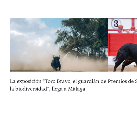
La exposición “Toro Bravo, el guardián de
Premios de 
la biodiversidad”, llega a Málaga