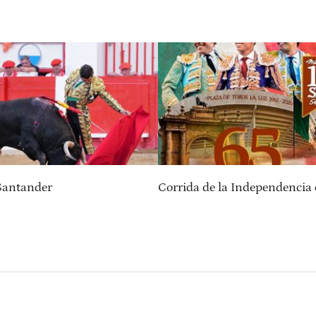
Santander
Corrida de la Independencia