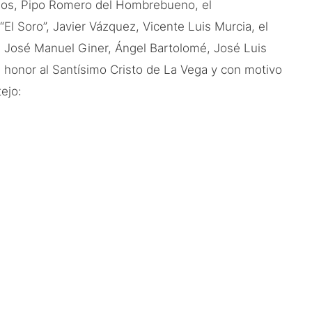
amos, Pipo Romero del Hombrebueno, el
El Soro”, Javier Vázquez, Vicente Luis Murcia, el
s José Manuel Giner, Ángel Bartolomé, José Luis
 honor al Santísimo Cristo de La Vega y con motivo
ejo: