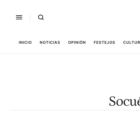
INICIO
NOTICIAS
OPINIÓN
FESTEJOS
CULTUR
Socué