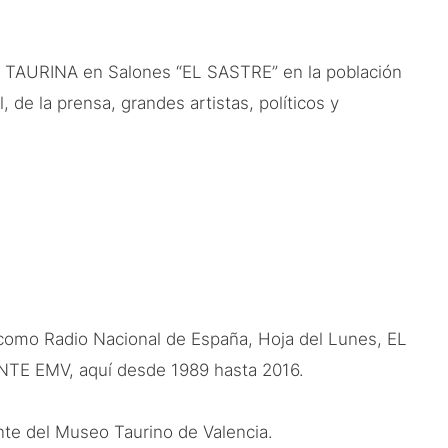
 TAURINA en Salones “EL SASTRE” en la población
e la prensa, grandes artistas, políticos y
como Radio Nacional de España, Hoja del Lunes, EL
VANTE EMV, aquí desde 1989 hasta 2016.
nte del Museo Taurino de Valencia.