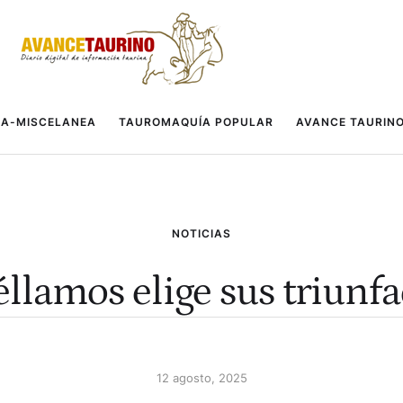
A-MISCELANEA
TAUROMAQUÍA POPULAR
AVANCE TAURIN
NOTICIAS
llamos elige sus triunf
12 agosto, 2025