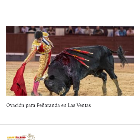
Ovación para Peñaranda en Las Ventas