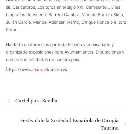
sí!, Caricatoros, Los toros en el siglo XXI, Camiserito… y las
biografías de Vicente Barrera Cambra, Vicente Barrera Simó,
Julián García, Maribel Atiénzar, Ivarito, Enrique Ponce o el toro
Ratón…
Ha dado conferencias por toda España y comisariado y
organizado exposiciones para Ayuntamientos, Diputaciones y
numerosas entidades de nuestro país.
https://www.avancetaurino.es
Cartel para Sevilla
Festival de la Sociedad Española de Cirugía
Taurina