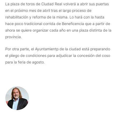
La plaza de toros de Ciudad Real volverá a abrir sus puertas
en el próximo mes de abril tras el largo proceso de
rehabilitación y reforma de la misma. Lo hará con la hasta
hace poco tradicional corrida de Beneficencia que a partir de
ahora se quiere organizar cada año en una plaza distinta de la
provincia.
Por otra parte, el Ayuntamientp de la ciudad está preparando
el pliego de condiciones para adjudicar la concesión del coso
para la feria de agosto.