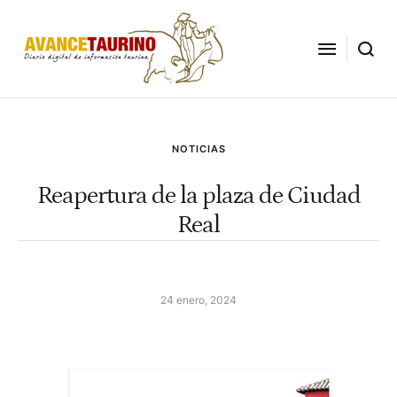
NOTICIAS
Reapertura de la plaza de Ciudad
Real
24 enero, 2024