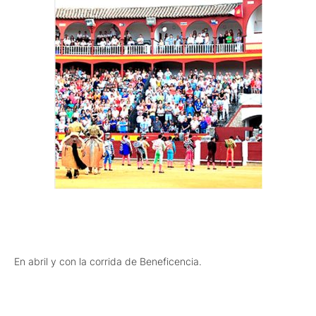
En abril y con la corrida de Beneficencia.