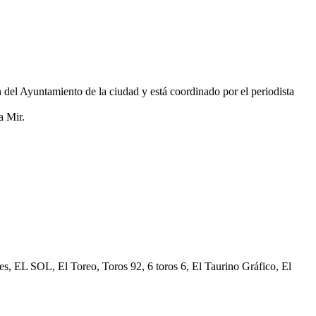
 del Ayuntamiento de la ciudad y está coordinado por el periodista
a Mir.
 EL SOL, El Toreo, Toros 92, 6 toros 6, El Taurino Gráfico, El