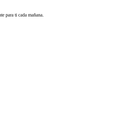
nte para ti cada mañana.