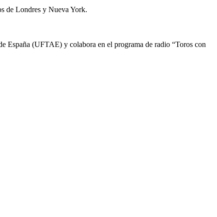
nos de Londres y Nueva York.
as de España (UFTAE) y colabora en el programa de radio “Toros con