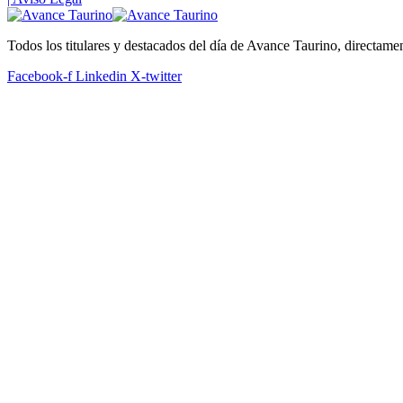
Todos los titulares y destacados del día de Avance Taurino, directame
Facebook-f
Linkedin
X-twitter