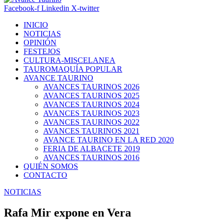
Facebook-f
Linkedin
X-twitter
INICIO
NOTICIAS
OPINIÓN
FESTEJOS
CULTURA-MISCELANEA
TAUROMAQUÍA POPULAR
AVANCE TAURINO
AVANCES TAURINOS 2026
AVANCES TAURINOS 2025
AVANCES TAURINOS 2024
AVANCES TAURINOS 2023
AVANCES TAURINOS 2022
AVANCES TAURINOS 2021
AVANCE TAURINO EN LA RED 2020
FERIA DE ALBACETE 2019
AVANCES TAURINOS 2016
QUIÉN SOMOS
CONTACTO
NOTICIAS
Rafa Mir expone en Vera