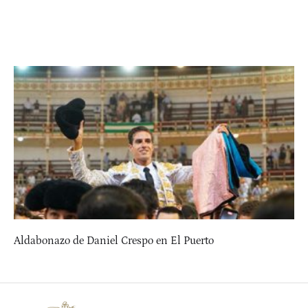
Aldabonazo de Daniel Crespo en El Puerto