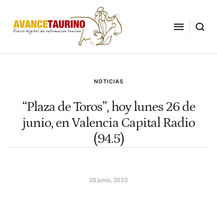
NOTICIAS
“Plaza de Toros”, hoy lunes 26 de
junio, en Valencia Capital Radio
(94.5)
26 junio, 2023