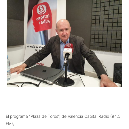
El programa “Plaza de Toros”, de Valencia Capital Radio (94.5
FM),