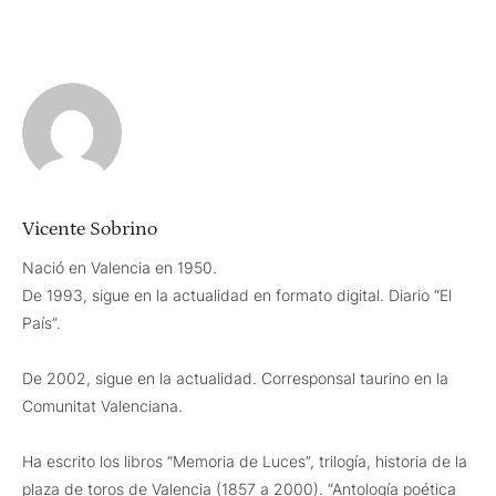
Vicente Sobrino
Nació en Valencia en 1950.
De 1993, sigue en la actualidad en formato digital. Diario “El
País”.
De 2002, sigue en la actualidad. Corresponsal taurino en la
Comunitat Valenciana.
Ha escrito los libros “Memoria de Luces”, trilogía, historia de la
plaza de toros de Valencia (1857 a 2000). “Antología poética