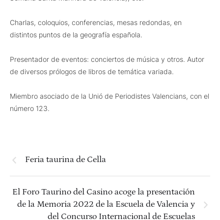
Charlas, coloquios, conferencias, mesas redondas, en
distintos puntos de la geografía española.
Presentador de eventos: conciertos de música y otros. Autor
de diversos prólogos de libros de temática variada.
Miembro asociado de la Unió de Periodistes Valencians, con el
número 123.
Feria taurina de Cella
El Foro Taurino del Casino acoge la presentación
de la Memoria 2022 de la Escuela de Valencia y
del Concurso Internacional de Escuelas